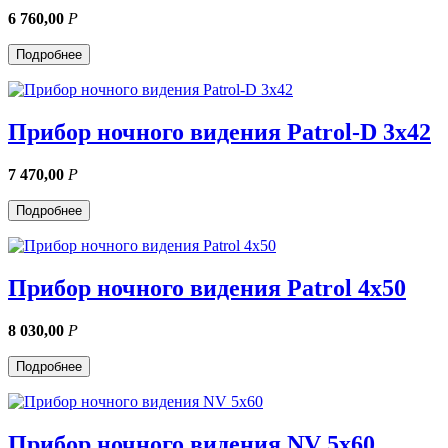
6 760,00
Р
Подробнее
Прибор ночного видения Patrol-D 3x42
7 470,00
Р
Подробнее
Прибор ночного видения Patrol 4x50
8 030,00
Р
Подробнее
Прибор ночного видения NV 5x60