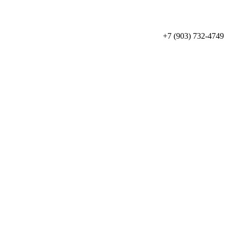
+7 (903) 732-4749