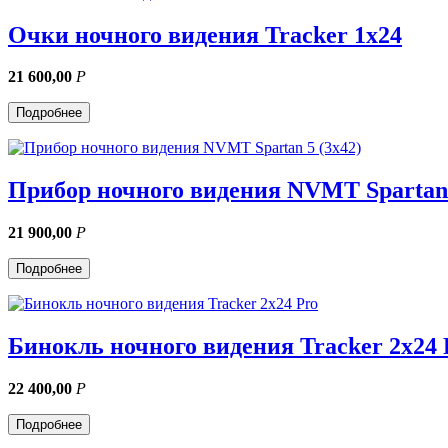
Очки ночного видения Tracker 1x24
21 600,00
Р
Подробнее
Прибор ночного видения NVMT Spartan 
21 900,00
Р
Подробнее
Бинокль ночного видения Tracker 2x24 
22 400,00
Р
Подробнее