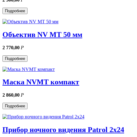
Подробнее
Объектив NV MT 50 мм
2 770,00
Р
Подробнее
Маска NVMT компакт
2 860,00
Р
Подробнее
Прибор ночного видения Patrol 2x24