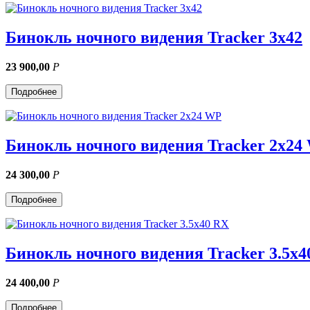
Бинокль ночного видения Tracker 3x42
23 900,00
Р
Подробнее
Бинокль ночного видения Tracker 2x24
24 300,00
Р
Подробнее
Бинокль ночного видения Tracker 3.5x4
24 400,00
Р
Подробнее