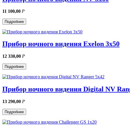
11 100,00
Р
Подробнее
Прибор ночного видения Exelon 3x50
12 330,00
Р
Подробнее
Прибор ночного видения Digital NV Ran
13 290,00
Р
Подробнее