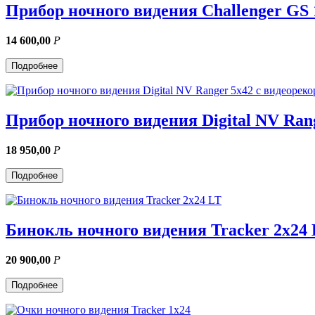
Прибор ночного видения Challenger GS 
14 600,00
Р
Подробнее
Прибор ночного видения Digital NV Ran
18 950,00
Р
Подробнее
Бинокль ночного видения Tracker 2x24
20 900,00
Р
Подробнее