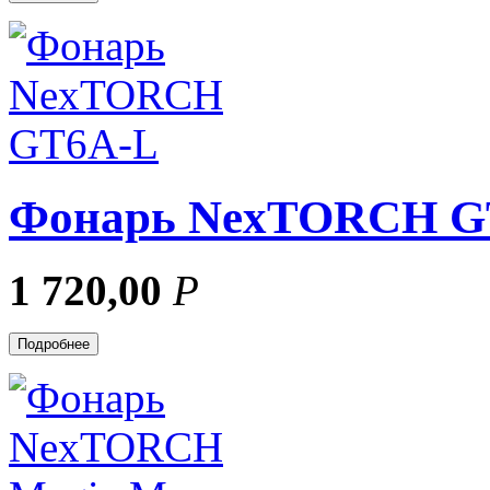
Фонарь NexTORCH G
1 720,00
Р
Подробнее