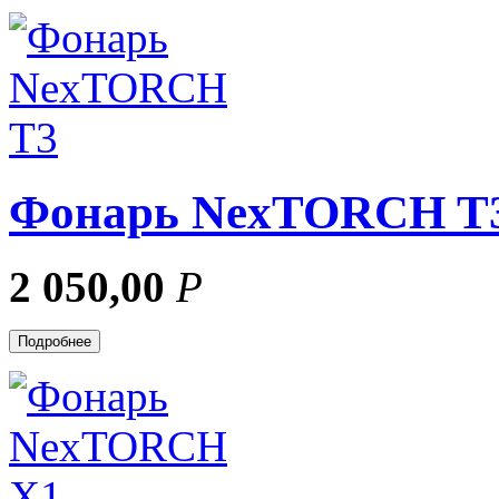
Фонарь NexTORCH T
2 050,00
Р
Подробнее