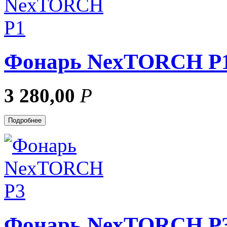
Фонарь NexTORCH P
3 280,00
Р
Подробнее
Фонарь NexTORCH P