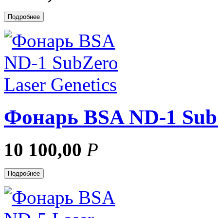
Подробнее
Фонарь BSA ND-1 SubZ
10 100,00
Р
Подробнее