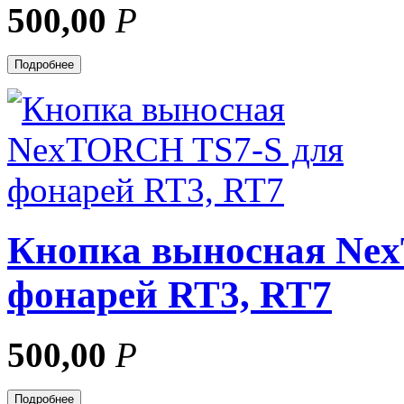
500,00
Р
Подробнее
Кнопка выносная Ne
фонарей RT3, RT7
500,00
Р
Подробнее