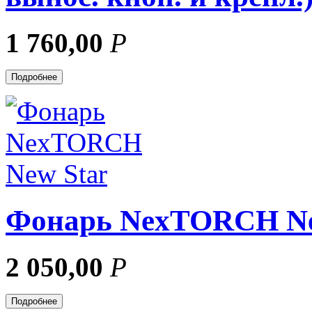
1 760,00
Р
Подробнее
Фонарь NexTORCH Ne
2 050,00
Р
Подробнее