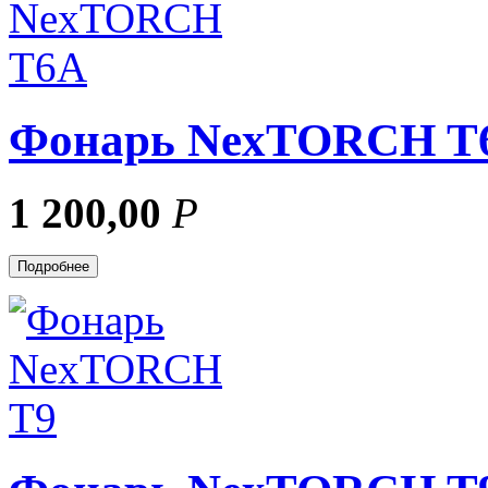
Фонарь NexTORCH T
1 200,00
Р
Подробнее