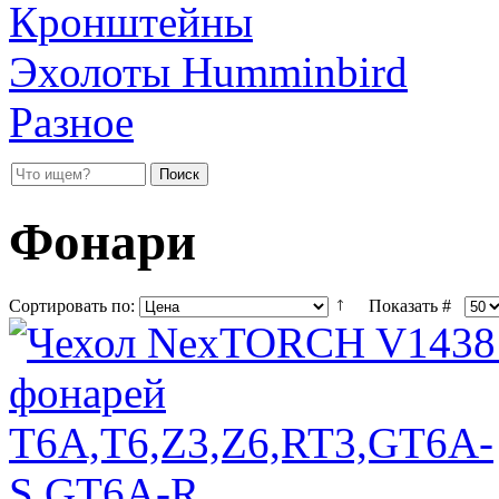
Кронштейны
Эхолоты Humminbird
Разное
Фонари
Сортировать по:
Показать #