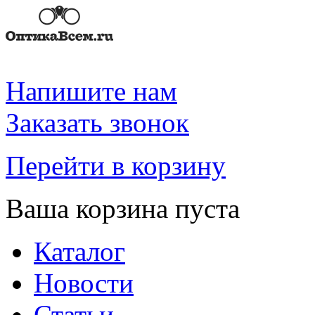
Напишите нам
Заказать звонок
Перейти в корзину
Ваша корзина пуста
Каталог
Новости
Статьи