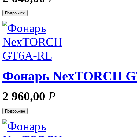
Подробнее
Фонарь NexTORCH G
2 960,00
Р
Подробнее