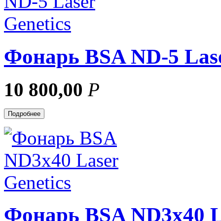
Фонарь BSA ND-5 Lase
10 800,00
Р
Подробнее
Фонарь BSA ND3x40 La