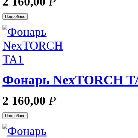
2 160,00
Р
Подробнее
Фонарь NexTORCH T
2 160,00
Р
Подробнее