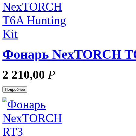
Фонарь NexTORCH T6A
2 210,00
Р
Подробнее