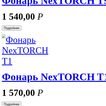
Фонарь NexTORCH T
1 540,00
Р
Подробнее
Фонарь NexTORCH T
1 570,00
Р
Подробнее