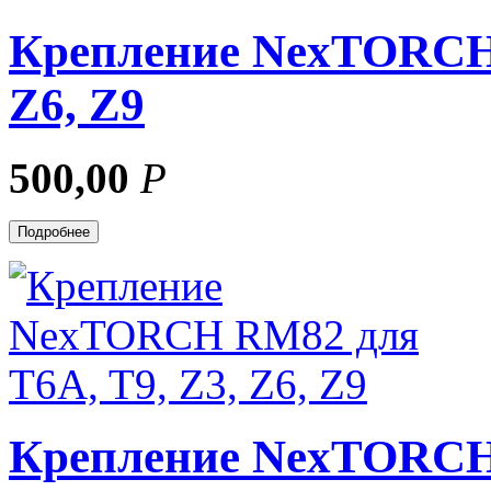
Крепление NexTORCH 
Z6, Z9
500,00
Р
Подробнее
Крепление NexTORCH 