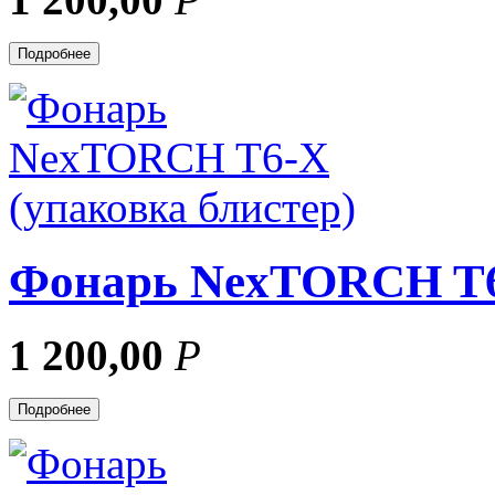
Подробнее
Фонарь NexTORCH T6-
1 200,00
Р
Подробнее