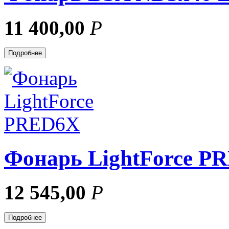
11 400,00
Р
Подробнее
Фонарь LightForce P
12 545,00
Р
Подробнее