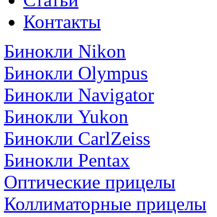
Контакты
Бинокли Nikon
Бинокли Olympus
Бинокли Navigator
Бинокли Yukon
Бинокли CarlZeiss
Бинокли Pentax
Оптические прицелы
Коллиматорные прицелы