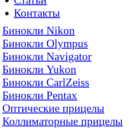
Контакты
Бинокли Nikon
Бинокли Olympus
Бинокли Navigator
Бинокли Yukon
Бинокли CarlZeiss
Бинокли Pentax
Оптические прицелы
Коллиматорные прицелы