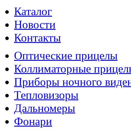
Каталог
Новости
Контакты
Оптические прицелы
Коллиматорные прицел
Приборы ночного виде
Тепловизоры
Дальномеры
Фонари