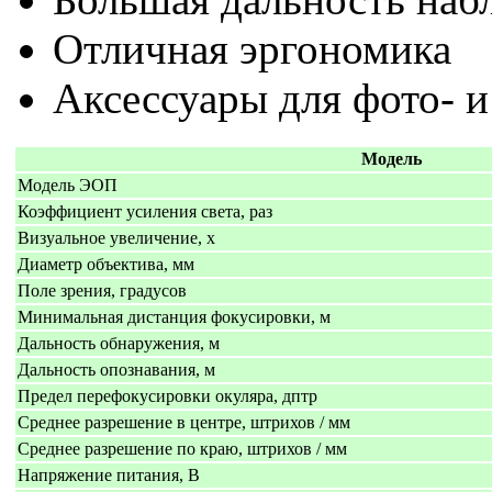
Отличная эргономика
Аксессуары для фото- 
Модель
Модель ЭОП
Коэффициент усиления света, раз
Визуальное увеличение, х
Диаметр объектива, мм
Поле зрения, градусов
Минимальная дистанция фокусировки, м
Дальность обнаружения, м
Дальность опознавания, м
Предел перефокусировки окуляра, дптр
Среднее разрешение в центре, штрихов / мм
Среднее разрешение по краю, штрихов / мм
Напряжение питания, В