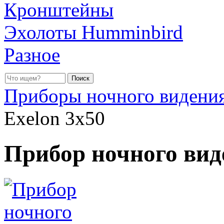
Кронштейны
Эхолоты Humminbird
Разное
Приборы ночного видени
Exelon 3x50
Прибор ночного вид