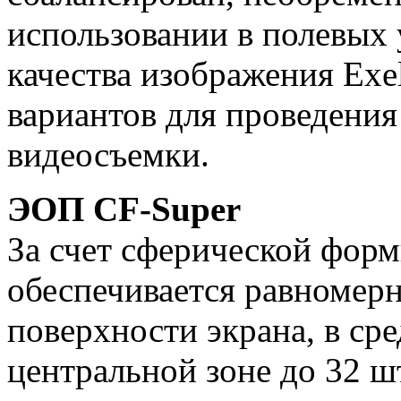
использовании в полевых 
качества изображения Exe
вариантов для проведения
видеосъемки.
ЭОП CF-Super
За счет сферической фор
обеспечивается равномерн
поверхности экрана, в сре
центральной зоне до 32 ш