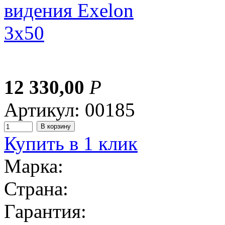
12 330,00
Р
Артикул: 00185
Купить в 1 клик
Марка:
Страна:
Гарантия: