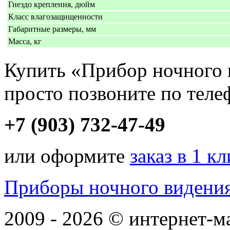
Гнездо крепления, дюйм
Класс влагозащищенности
Габаритные размеры, мм
Масса, кг
Купить «Прибор ночного 
просто позвоните по теле
+7 (903) 732-47-49
или оформите
заказ в 1 к
Приборы ночного видени
2009 - 2026 © интернет-м