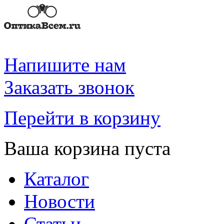
Напишите нам
Заказать звонок
Перейти в корзину
Ваша корзина пуста
Каталог
Новости
Статьи