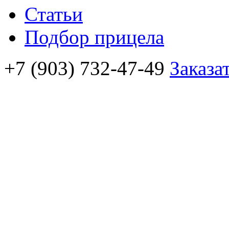
Статьи
Подбор прицела
+7 (903) 732-47-49
Заказа