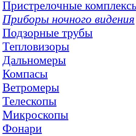
Пристрелочные комплекс
Приборы ночного видения
Подзорные трубы
Тепловизоры
Дальномеры
Компасы
Ветромеры
Телескопы
Микроскопы
Фонари