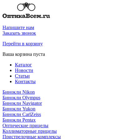
Напишите нам
Заказать звонок
Перейти в корзину
Ваша корзина пуста
Каталог
Новости
Статьи
Контакты
Бинокли Nikon
Бинокли Olympus
Бинокли Navigator
Бинокли Yukon
Бинокли CarlZeiss
Бинокли Pentax
Оптические прицелы
Коллиматорные прицелы
Пристрелочные комплексы