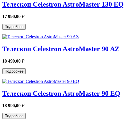
Телескоп Celestron AstroMaster 130 EQ
17 990,00
Р
Подробнее
Телескоп Celestron AstroMaster 90 AZ
18 490,00
Р
Подробнее
Телескоп Celestron AstroMaster 90 EQ
18 990,00
Р
Подробнее