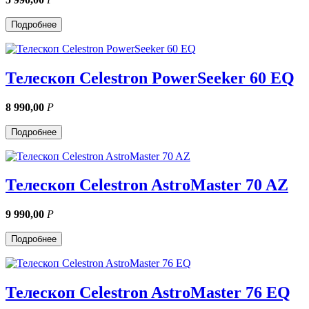
Подробнее
Телескоп Celestron PowerSeeker 60 EQ
8 990,00
Р
Подробнее
Телескоп Celestron AstroMaster 70 AZ
9 990,00
Р
Подробнее
Телескоп Celestron AstroMaster 76 EQ