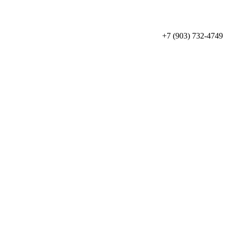
+7 (903) 732-4749