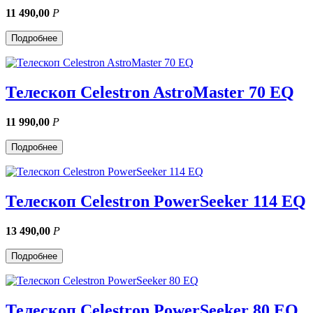
11 490,00
Р
Подробнее
Телескоп Celestron AstroMaster 70 EQ
11 990,00
Р
Подробнее
Телескоп Celestron PowerSeeker 114 EQ
13 490,00
Р
Подробнее
Телескоп Celestron PowerSeeker 80 EQ