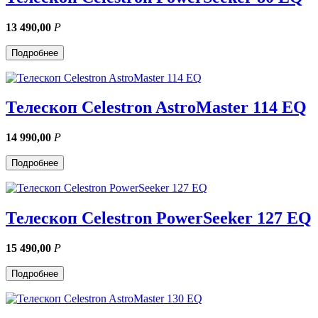
13 490,00
Р
Подробнее
Телескоп Celestron AstroMaster 114 EQ
14 990,00
Р
Подробнее
Телескоп Celestron PowerSeeker 127 EQ
15 490,00
Р
Подробнее