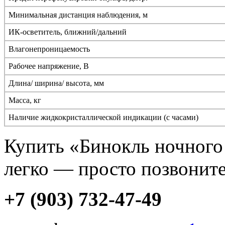
Минимальная дистанция наблюдения, м
ИК-осветитель, ближний/дальний
Влагонепроницаемость
Рабочее напряжение, В
Длина/ ширина/ высота, мм
Масса, кг
Наличие жидкокристаллической индикации (с часами)
Купить «Бинокль ночного 
легко — просто позвоните
+7 (903) 732-47-49