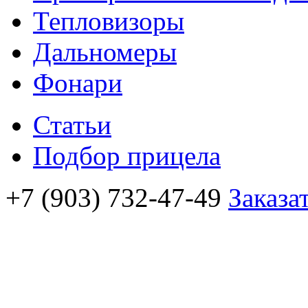
Тепловизоры
Дальномеры
Фонари
Статьи
Подбор прицела
+7 (903) 732-47-49
Заказа