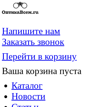
Напишите нам
Заказать звонок
Перейти в корзину
Ваша корзина пуста
Каталог
Новости
Статьи