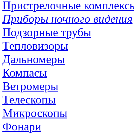
Пристрелочные комплекс
Приборы ночного видения
Подзорные трубы
Тепловизоры
Дальномеры
Компасы
Ветромеры
Телескопы
Микроскопы
Фонари