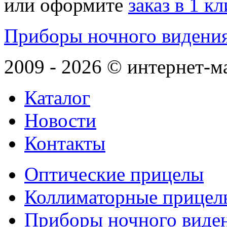
или оформите
заказ в 1 к
Приборы ночного видени
2009 - 2026 © интернет-м
Каталог
Новости
Контакты
Оптические прицелы
Коллиматорные прицел
Приборы ночного виде