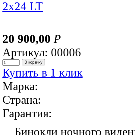
20 900,00
Р
Артикул: 00006
Купить в 1 клик
Марка:
Страна:
Гарантия:
Бинокли ночного виден