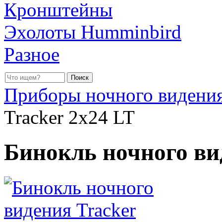
Кронштейны
Эхолоты Humminbird
Разное
Приборы ночного видени
Tracker 2x24 LT
Бинокль ночного ви