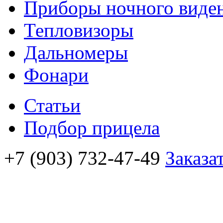
Приборы ночного виде
Тепловизоры
Дальномеры
Фонари
Статьи
Подбор прицела
+7 (903) 732-47-49
Заказа