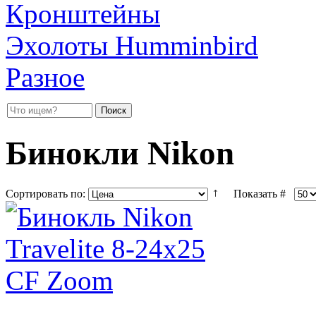
Кронштейны
Эхолоты Humminbird
Разное
Бинокли Nikon
Сортировать по:
Показать #