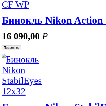
Бинокль Nikon Action
16 090,00
Р
Подробнее