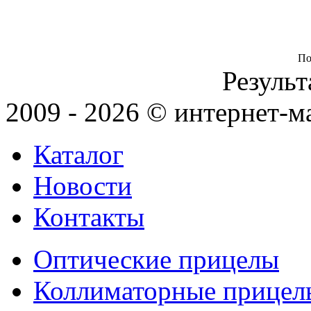
По
Результ
2009 - 2026 © интернет-м
Каталог
Новости
Контакты
Оптические прицелы
Коллиматорные прицел