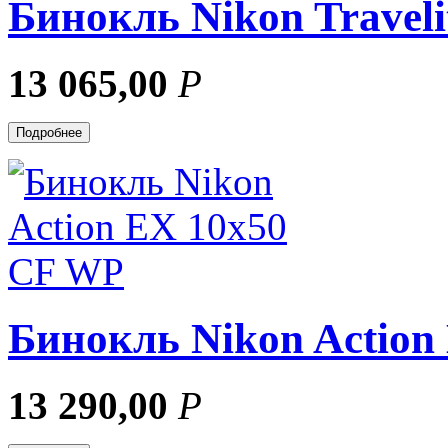
Бинокль Nikon Traveli
13 065,00
Р
Подробнее
Бинокль Nikon Action
13 290,00
Р