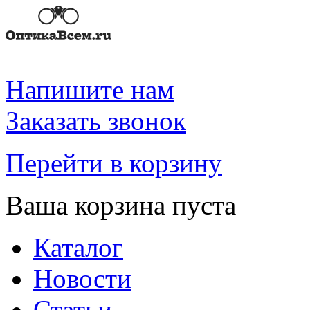
Напишите нам
Заказать звонок
Перейти в корзину
Ваша корзина пуста
Каталог
Новости
Статьи