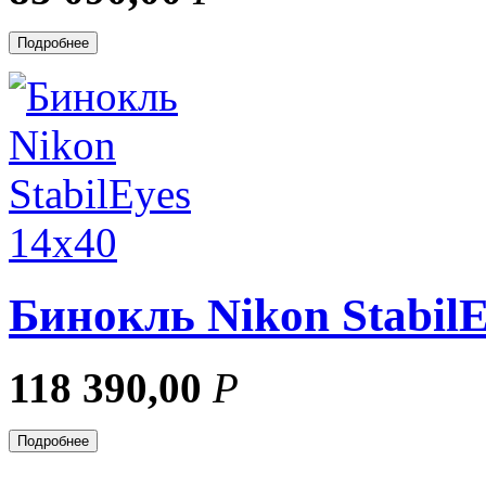
Подробнее
Бинокль Nikon StabilE
118 390,00
Р
Подробнее