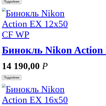
Подробнее
Бинокль Nikon Action
14 190,00
Р
Подробнее