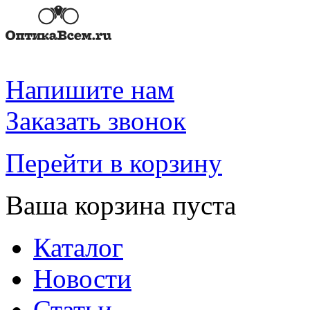
Напишите нам
Заказать звонок
Перейти в корзину
Ваша корзина пуста
Каталог
Новости
Статьи