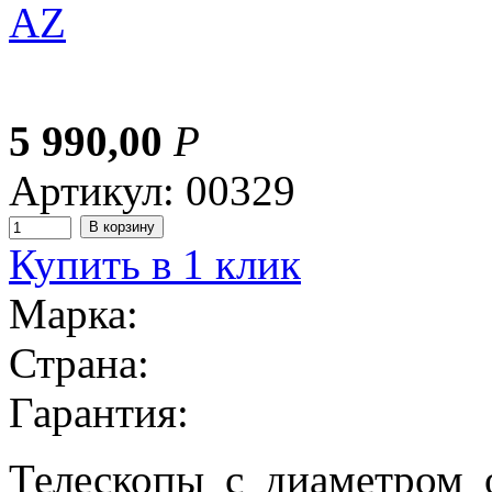
5 990,00
Р
Артикул: 00329
Купить в 1 клик
Марка:
Страна:
Гарантия:
Телескопы с диаметром 