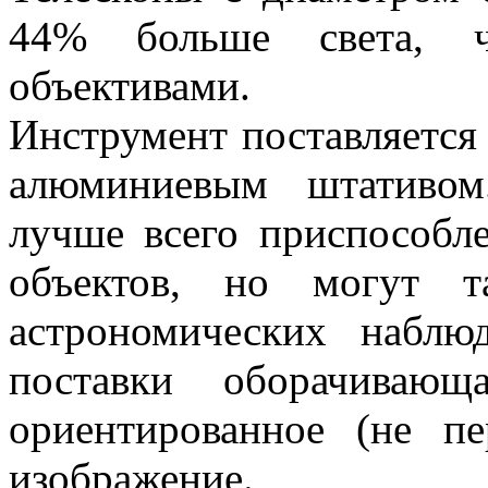
44% больше света, 
объективами.
Инструмент поставляется
алюминиевым штативом
лучше всего приспособл
объектов, но могут т
астрономических наблю
поставки оборачивающ
ориентированное (не пе
изображение.