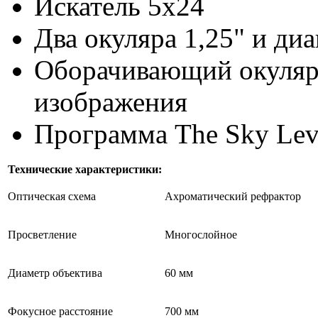
Искатель 5х24
Два окуляра 1,25" и ди
Оборачивающий окуляр
изображения
Программа The Sky Lev
Технические характеристики:
Оптическая схема
Ахроматический рефрактор
Просветление
Многослойное
Диаметр объектива
60 мм
Фокусное расстояние
700 мм