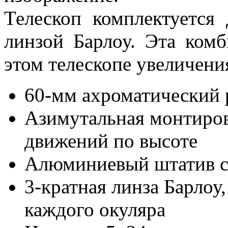
Телескоп комплектуется
линзой Барлоу. Эта комб
этом телескопе увеличения
60-мм ахроматический 
Азимутальная монтиров
движений по высоте
Алюминиевый штатив с 
3-кратная линза Барлоу
каждого окуляра