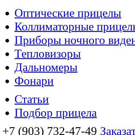
Оптические прицелы
Коллиматорные прицел
Приборы ночного виде
Тепловизоры
Дальномеры
Фонари
Статьи
Подбор прицела
+7 (903) 732-47-49
Заказа