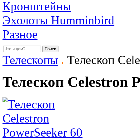
Кронштейны
Эхолоты Humminbird
Разное
Телескопы
Телескоп Cele
Телескоп Celestron 