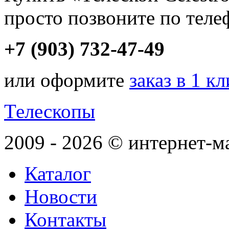
просто позвоните по теле
+7 (903) 732-47-49
или оформите
заказ в 1 к
Телескопы
2009 - 2026 © интернет-м
Каталог
Новости
Контакты