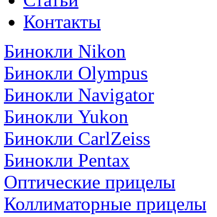
Контакты
Бинокли Nikon
Бинокли Olympus
Бинокли Navigator
Бинокли Yukon
Бинокли CarlZeiss
Бинокли Pentax
Оптические прицелы
Коллиматорные прицелы