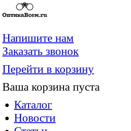
Напишите нам
Заказать звонок
Перейти в корзину
Ваша корзина пуста
Каталог
Новости
Статьи