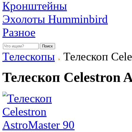
Кронштейны
Эхолоты Humminbird
Разное
Телескопы
Телескоп Cele
Телескоп Celestron 