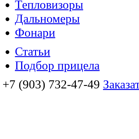
Тепловизоры
Дальномеры
Фонари
Статьи
Подбор прицела
+7 (903) 732-47-49
Заказа