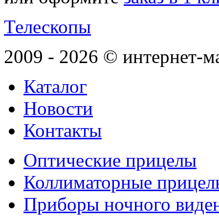
Телескопы
2009 - 2026 © интернет-м
Каталог
Новости
Контакты
Оптические прицелы
Коллиматорные прицел
Приборы ночного виде