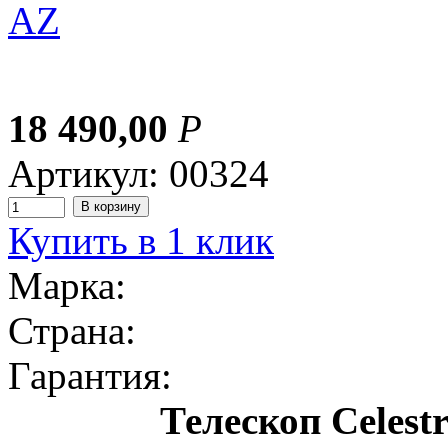
18 490,00
Р
Артикул: 00324
Купить в 1 клик
Марка:
Страна:
Гарантия:
Телескоп Celest