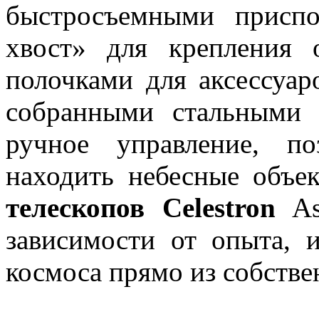
быстросъемными приспо
хвост» для крепления 
полочками для аксессуар
собранными стальными 
ручное управление, п
находить небесные объе
телескопов Celestron
Ast
зависимости от опыта, и
космоса прямо из собстве