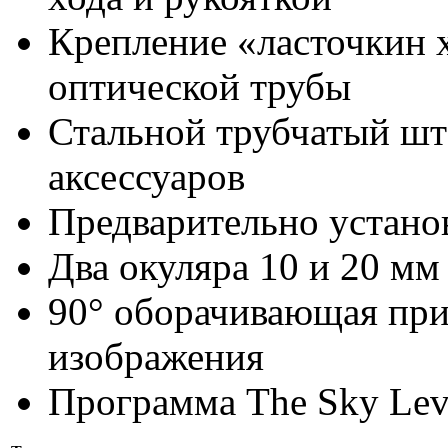
Крепление «ласточкин 
оптической трубы
Стальной трубчатый шт
аксессуаров
Предварительно установ
Два окуляра 10 и 20 мм 
90° оборачивающая при
изображения
Программа The Sky Lev