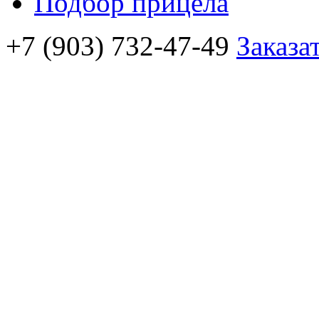
Подбор прицела
+7 (903) 732-47-49
Заказа