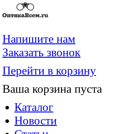
Напишите нам
Заказать звонок
Перейти в корзину
Ваша корзина пуста
Каталог
Новости
Статьи