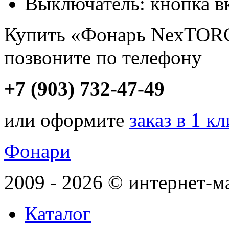
Выключатель: кнопка в
Купить «Фонарь NexTORC
позвоните по телефону
+7 (903) 732-47-49
или оформите
заказ в 1 к
Фонари
2009 - 2026 © интернет-м
Каталог