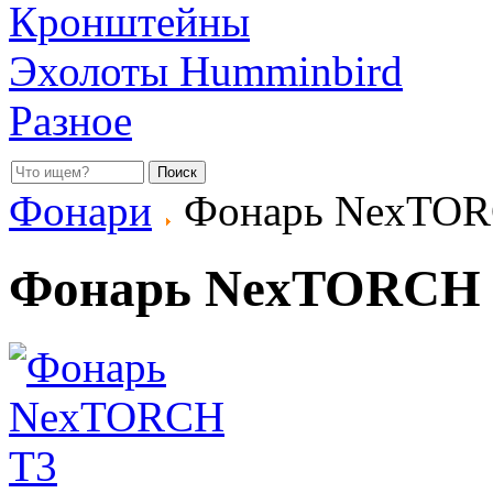
Кронштейны
Эхолоты Humminbird
Разное
Фонари
Фонарь NexTOR
Фонарь NexTORCH 