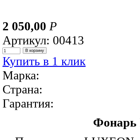
2 050,00
Р
Артикул: 00413
Купить в 1 клик
Марка:
Страна:
Гарантия:
Фонарь