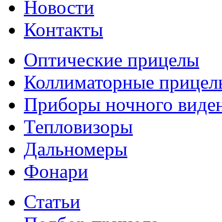
Новости
Контакты
Оптические прицелы
Коллиматорные прицел
Приборы ночного виде
Тепловизоры
Дальномеры
Фонари
Статьи