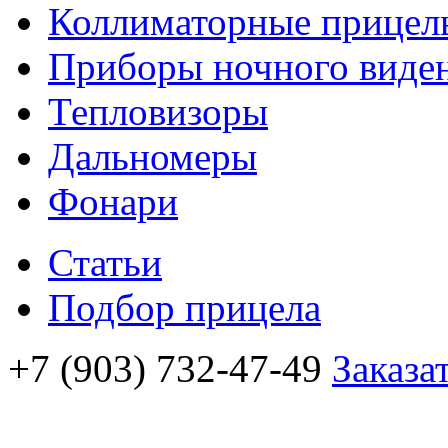
Коллиматорные прицел
Приборы ночного виде
Тепловизоры
Дальномеры
Фонари
Статьи
Подбор прицела
+7 (903) 732-47-49
Заказа