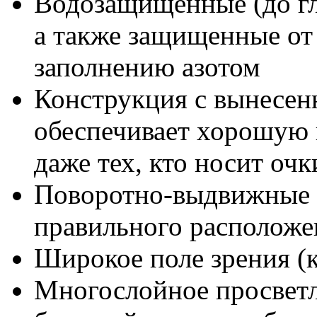
Водозащищенные (до гл
а также защищенные от 
заполнению азотом
Конструкция с вынесен
обеспечивает хорошую 
даже тех, кто носит очк
Поворотно-выдвижные 
правильного расположе
Широкое поле зрения (
Многослойное просвет