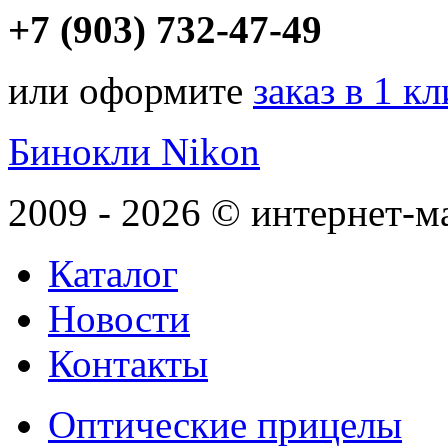
+7 (903) 732-47-49
или оформите
заказ в 1 к
Бинокли Nikon
2009 - 2026 © интернет-м
Каталог
Новости
Контакты
Оптические прицелы