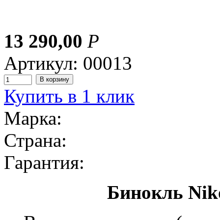
13 290,00
Р
Артикул: 00013
Купить в 1 клик
Марка:
Страна:
Гарантия:
Бинокль Nik