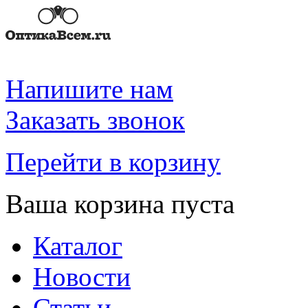
Напишите нам
Заказать звонок
Перейти в корзину
Ваша корзина пуста
Каталог
Новости
Статьи