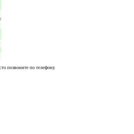
/
сто позвоните по телефону