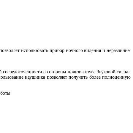
 позволяет использовать прибор ночного видения и неразличим
сосредоточенности со стороны пользователя. Звуковой сигнал
пользование наушника позволяет получить более полноценную
аботы.