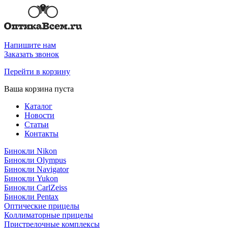
Напишите нам
Заказать звонок
Перейти в корзину
Ваша корзина пуста
Каталог
Новости
Статьи
Контакты
Бинокли Nikon
Бинокли Olympus
Бинокли Navigator
Бинокли Yukon
Бинокли CarlZeiss
Бинокли Pentax
Оптические прицелы
Коллиматорные прицелы
Пристрелочные комплексы