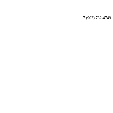
+7 (903) 732-4749