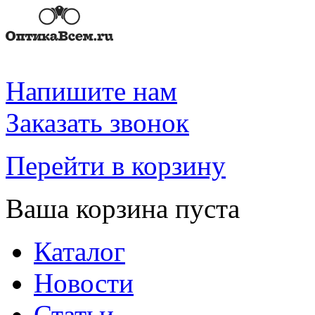
Напишите нам
Заказать звонок
Перейти в корзину
Ваша корзина пуста
Каталог
Новости
Статьи