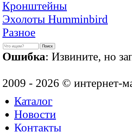
Кронштейны
Эхолоты Humminbird
Разное
Ошибка
: Извините, но з
2009 - 2026 © интернет-м
Каталог
Новости
Контакты