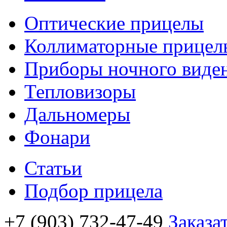
Оптические прицелы
Коллиматорные прицел
Приборы ночного виде
Тепловизоры
Дальномеры
Фонари
Статьи
Подбор прицела
+7 (903) 732-47-49
Заказа