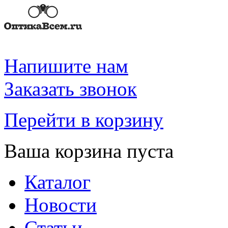
Напишите нам
Заказать звонок
Перейти в корзину
Ваша корзина пуста
Каталог
Новости
Статьи