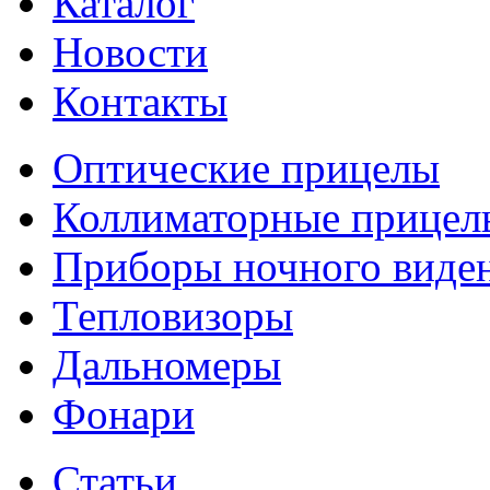
Каталог
Новости
Контакты
Оптические прицелы
Коллиматорные прицел
Приборы ночного виде
Тепловизоры
Дальномеры
Фонари
Статьи