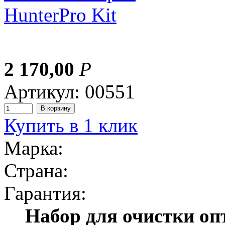
2 170,00
Р
Артикул: 00551
Купить в 1 клик
Марка:
Страна:
Гарантия:
Набор для очистки оп