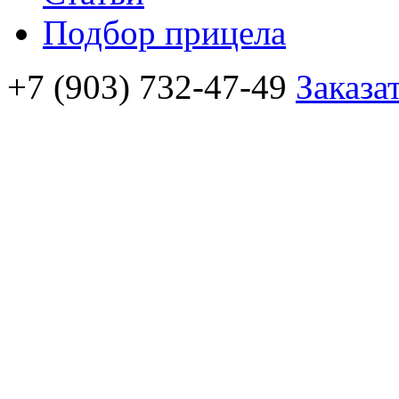
Подбор прицела
+7 (903) 732-47-49
Заказа