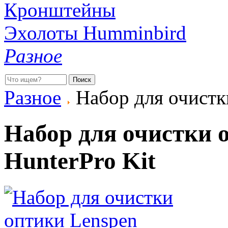
Кронштейны
Эхолоты Humminbird
Разное
Разное
Набор для очистки
Набор для очистки 
HunterPro Kit