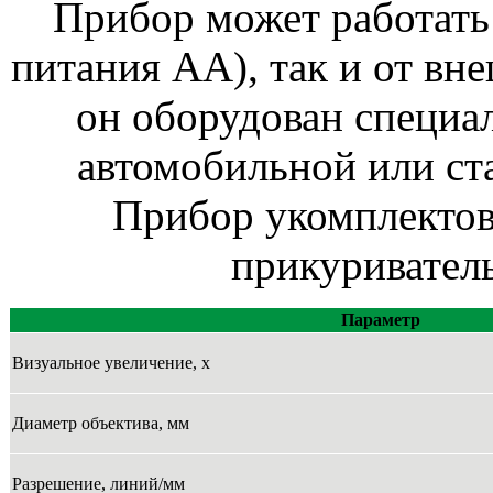
Прибор может работать 
питания АА), так и от вн
он оборудован специа
автомобильной или ст
Прибор укомплектов
прикуриватель
Параметр
Визуальное увеличение, х
Диаметр объектива, мм
Разрешение, линий/мм