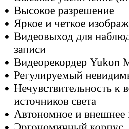
Высокое разрешение
Яркое и четкое изобра
Видеовыход для наблюд
записи
Видеорекордер Yukon 
Регулируемый невидимы
Нечувствительность к 
источников света
Автономное и внешнее 
Эргономичный корпус