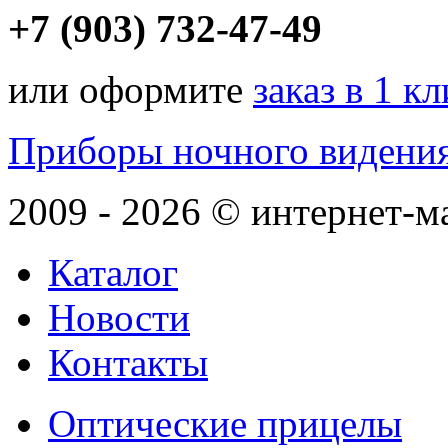
+7 (903) 732-47-49
или оформите
заказ в 1 к
Приборы ночного видени
2009 - 2026 © интернет-м
Каталог
Новости
Контакты
Оптические прицелы