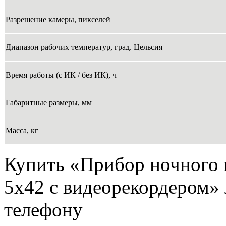
Разрешение камеры, пикселей
Диапазон рабочих температур, град. Цельсия
Время работы (с ИК / без ИК), ч
Габаритные размеры, мм
Масса, кг
Купить «Прибор ночного в
5x42 с видеорекордером» 
телефону