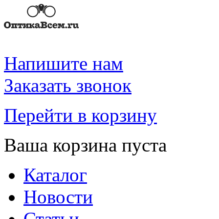
Напишите нам
Заказать звонок
Перейти в корзину
Ваша корзина пуста
Каталог
Новости
Статьи