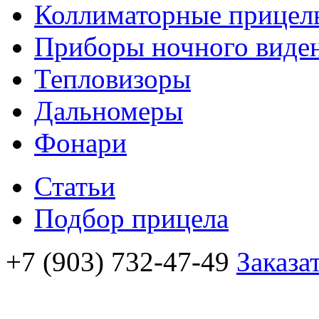
Коллиматорные прицел
Приборы ночного виде
Тепловизоры
Дальномеры
Фонари
Статьи
Подбор прицела
+7 (903) 732-47-49
Заказа