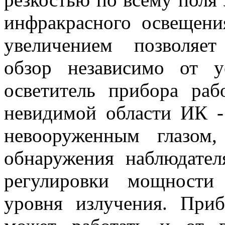
инфракрасного освещени
увеличением позволяе
обзор независимо от 
осветитель прибора раб
невидимой области ИК -
невооруженным глазом,
обнаружения наблюдате
регулировки мощности
уровня излучения. При