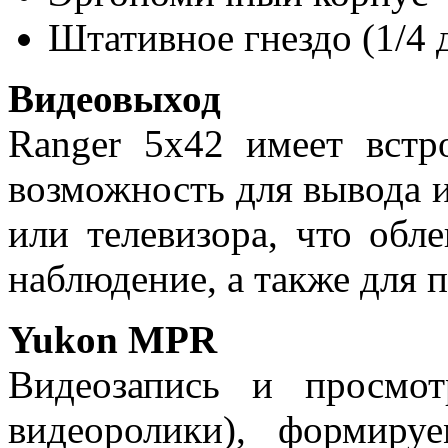
Штативное гнездо (1/4
Видеовыход
Ranger 5x42 имеет встр
возможность для вывода 
или телевизора, что обл
наблюдение, а также для 
Yukon MPR
Видеозапись и просмот
видеоролики), формир