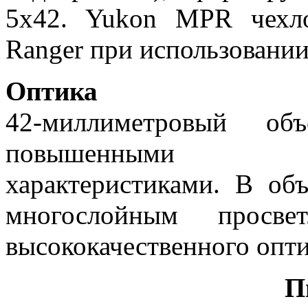
5x42. Yukon MPR чехл
Ranger при использовании
Оптика
42-миллиметровый объ
повышенными час
характеристиками. В об
многослойным просвет
высококачественного опти
П