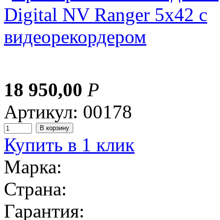
18 950,00
Р
Артикул: 00178
Купить в 1 клик
Марка:
Страна:
Гарантия: