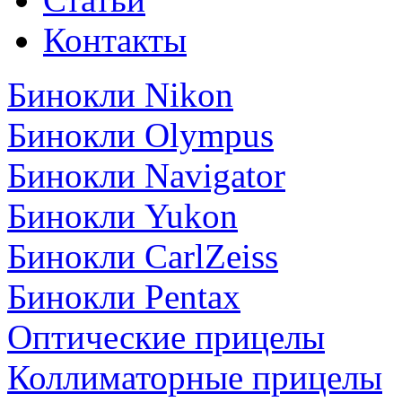
Контакты
Бинокли Nikon
Бинокли Olympus
Бинокли Navigator
Бинокли Yukon
Бинокли CarlZeiss
Бинокли Pentax
Оптические прицелы
Коллиматорные прицелы