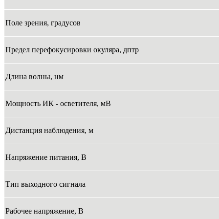
Поле зрения, градусов
Предел перефокусировки окуляра, дптр
Длина волны, нм
Мощность ИК - осветителя, мВ
Дистанция наблюдения, м
Напряжение питания, В
Тип выходного сигнала
Рабочее напряжение, В