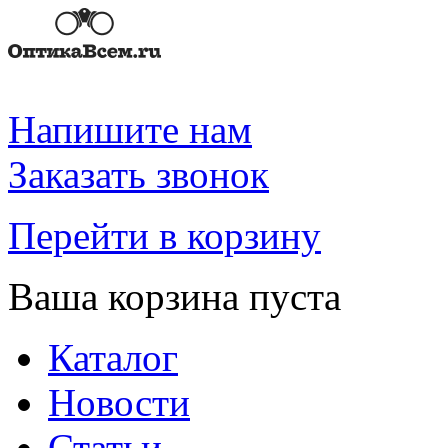
Напишите нам
Заказать звонок
Перейти в корзину
Ваша корзина пуста
Каталог
Новости
Статьи