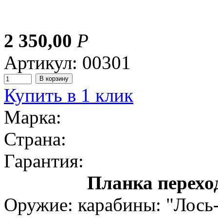
2 350,00
Р
Артикул: 00301
Купить в 1 клик
Марка:
Страна:
Гарантия:
Планка перехо
Оружие: карабины: "Лось-