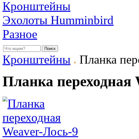
Кронштейны
Эхолоты Humminbird
Разное
Кронштейны
Планка пер
Планка переходная 