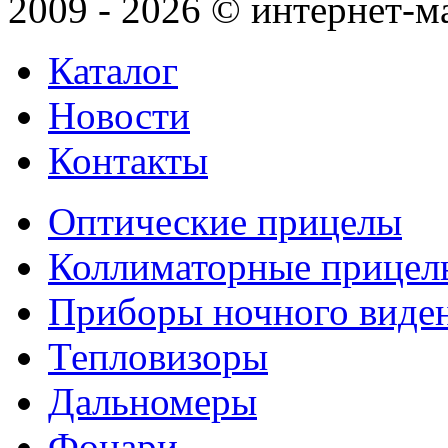
2009 - 2026 © интернет-м
Каталог
Новости
Контакты
Оптические прицелы
Коллиматорные прицел
Приборы ночного виде
Тепловизоры
Дальномеры
Фонари