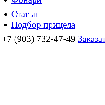
Статьи
Подбор прицела
+7 (903) 732-47-49
Заказа