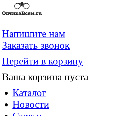
Напишите нам
Заказать звонок
Перейти в корзину
Ваша корзина пуста
Каталог
Новости
Статьи