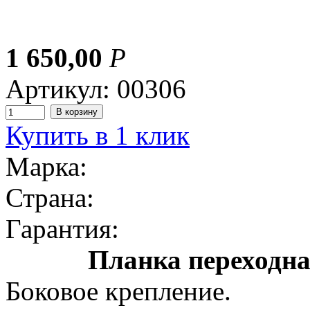
1 650,00
Р
Артикул: 00306
Купить в 1 клик
Марка:
Страна:
Гарантия:
Планка переходн
Боковое крепление.