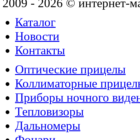
2009 - 2026 © интернет-м
Каталог
Новости
Контакты
Оптические прицелы
Коллиматорные прицел
Приборы ночного виде
Тепловизоры
Дальномеры
Фонари