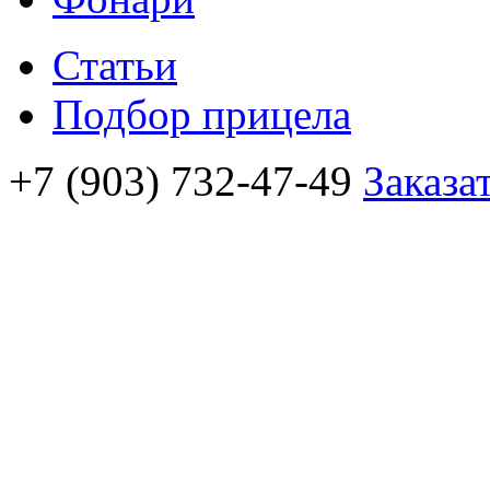
Статьи
Подбор прицела
+7 (903) 732-47-49
Заказа