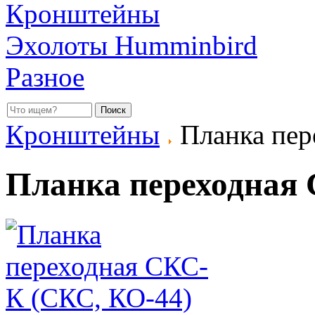
Кронштейны
Эхолоты Humminbird
Разное
Кронштейны
Планка пер
Планка переходная