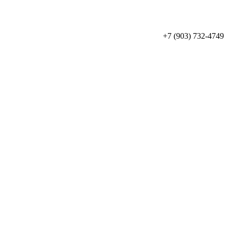
+7 (903) 732-4749