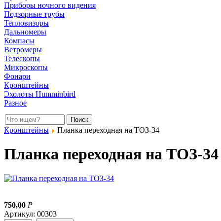
Приборы ночного видения
Подзорные трубы
Тепловизоры
Дальномеры
Компасы
Ветромеры
Телескопы
Микроскопы
Фонари
Кронштейны
Эхолоты Humminbird
Разное
Кронштейны
Планка переходная на ТОЗ-34
Планка переходная на ТОЗ-34
750,00
Р
Артикул: 00303