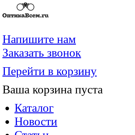
Напишите нам
Заказать звонок
Перейти в корзину
Ваша корзина пуста
Каталог
Новости
Статьи