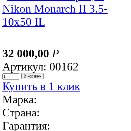
32 000,00
Р
Артикул: 00162
Купить в 1 клик
Марка:
Страна:
Гарантия: