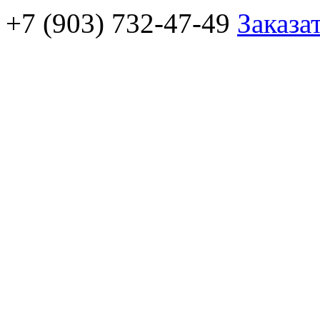
+7 (903) 732-47-49
Заказа