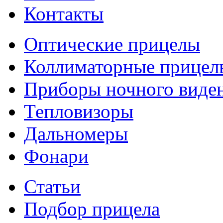
Контакты
Оптические прицелы
Коллиматорные прицел
Приборы ночного виде
Тепловизоры
Дальномеры
Фонари
Статьи
Подбор прицела