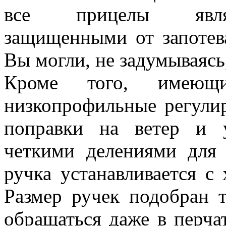
все прицелы являю
защищенными от запотев
Вы могли, не задумываясь
Кроме того, име
низкопрофильные регули
поправки на ветер и 
четкими делениями для 
ручка устанавливается 
Размер ручек подобран 
обращаться даже в перча