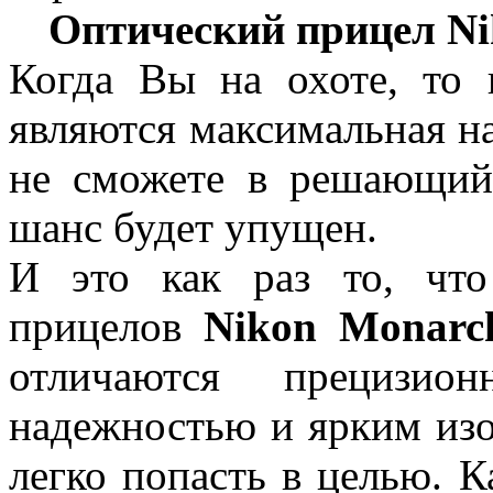
Оптический прицел Nik
Когда Вы на охоте, то
являются максимальная н
не сможете в решающий
шанс будет упущен.
И это как раз то, что
прицелов
Nikon Monarc
отличаются прецизио
надежностью и ярким изо
легко попасть в целью. К