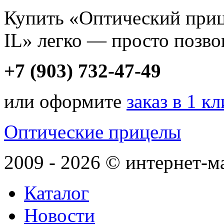
Купить «Оптический прице
IL» легко — просто позво
+7 (903) 732-47-49
или оформите
заказ в 1 к
Оптические прицелы
2009 - 2026 © интернет-м
Каталог
Новости