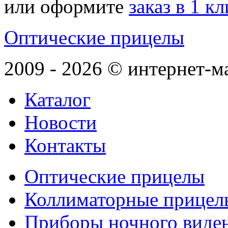
или оформите
заказ в 1 к
Оптические прицелы
2009 - 2026 © интернет-м
Каталог
Новости
Контакты
Оптические прицелы
Коллиматорные прицел
Приборы ночного виде