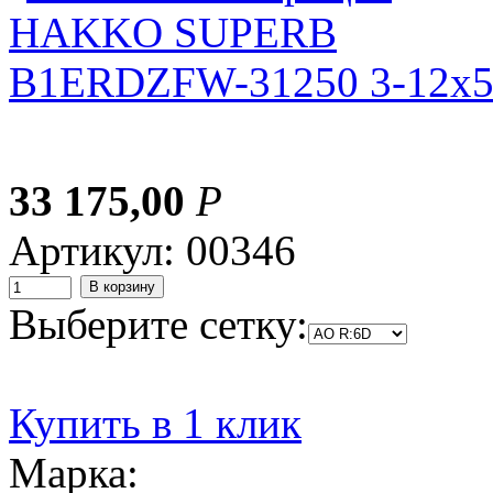
33 175,00
Р
Артикул: 00346
Выберите сетку:
Купить в 1 клик
Марка: