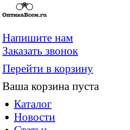
Напишите нам
Заказать звонок
Перейти в корзину
Ваша корзина пуста
Каталог
Новости
Статьи