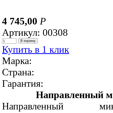
4 745,00
Р
Артикул: 00308
Купить в 1 клик
Марка:
Страна:
Гарантия:
Направленный м
Направленный 