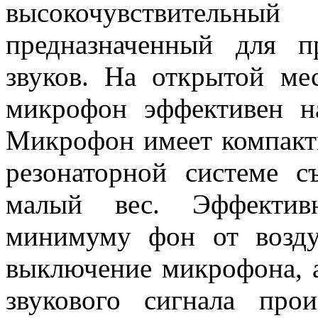
высокочувствительны
предназначенный для п
звуков. На открытой ме
микрофон эффективен н
Микрофон имеет компакт
резонаторной системе 
малый вес. Эффектив
минимуму фон от возд
выключение микрофона, а
звукового сигнала про