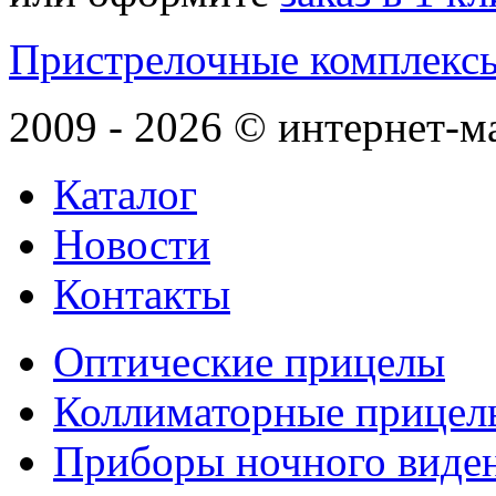
Пристрелочные комплекс
2009 - 2026 © интернет-м
Каталог
Новости
Контакты
Оптические прицелы
Коллиматорные прицел
Приборы ночного виде