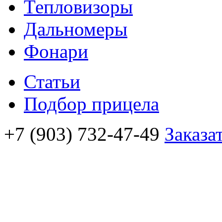
Тепловизоры
Дальномеры
Фонари
Статьи
Подбор прицела
+7 (903) 732-47-49
Заказа