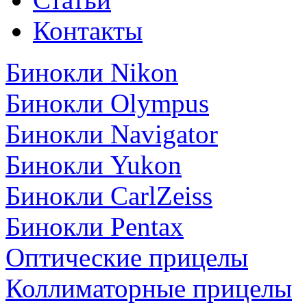
Контакты
Бинокли Nikon
Бинокли Olympus
Бинокли Navigator
Бинокли Yukon
Бинокли CarlZeiss
Бинокли Pentax
Оптические прицелы
Коллиматорные прицелы