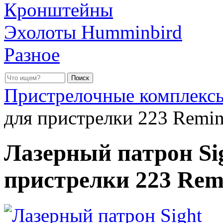
Кронштейны
Эхолоты Humminbird
Разное
Пристрелочные комплекс
для пристрелки 223 Remi
Лазерный патрон Si
пристрелки 223 Rem