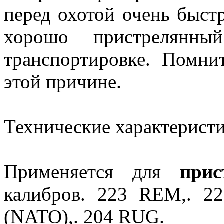
перед охотой очень быст
хорошо пристрелянны
транспортировке. Помни
этой причине.
Технические характеристи
Применяется для
прис
калибров. 223 REM,. 
(NATO),. 204 RUG.