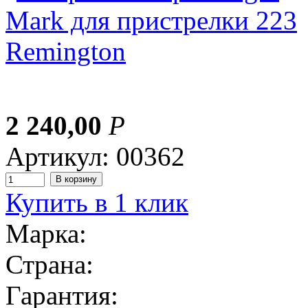
2 240,00
Р
Артикул: 00362
Купить в 1 клик
Марка:
Страна:
Гарантия: