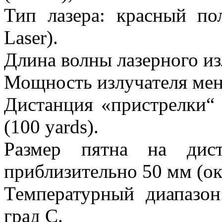
Тип лазера: красный по
Laser).
Длина волны лазерного из
Мощность излучателя мен
Дистанция «пристрелки“ 
(100 yards).
Размер пятна на дис
приблизительно 50 мм (ок
Температурный диапазон
град C.