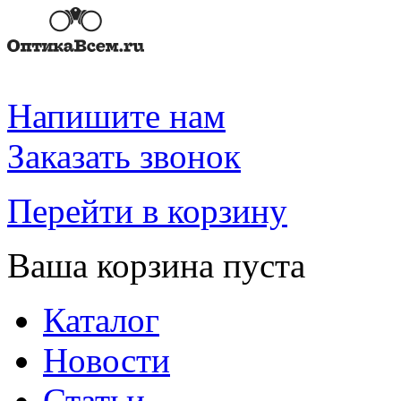
Напишите нам
Заказать звонок
Перейти в корзину
Ваша корзина пуста
Каталог
Новости
Статьи