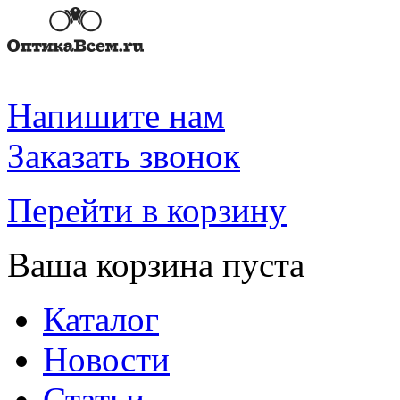
Напишите нам
Заказать звонок
Перейти в корзину
Ваша корзина пуста
Каталог
Новости
Статьи