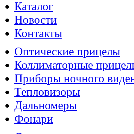
Каталог
Новости
Контакты
Оптические прицелы
Коллиматорные прицел
Приборы ночного виде
Тепловизоры
Дальномеры
Фонари