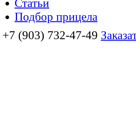
Статьи
Подбор прицела
+7 (903) 732-47-49
Заказа