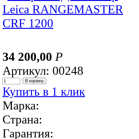
34 200,00
Р
Артикул: 00248
Купить в 1 клик
Марка:
Страна:
Гарантия: