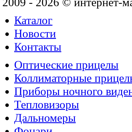
2009 - 2026 © интернет-м
Каталог
Новости
Контакты
Оптические прицелы
Коллиматорные прицел
Приборы ночного виде
Тепловизоры
Дальномеры
Фонари