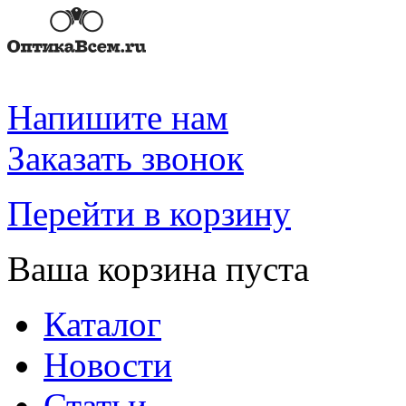
Напишите нам
Заказать звонок
Перейти в корзину
Ваша корзина пуста
Каталог
Новости
Статьи