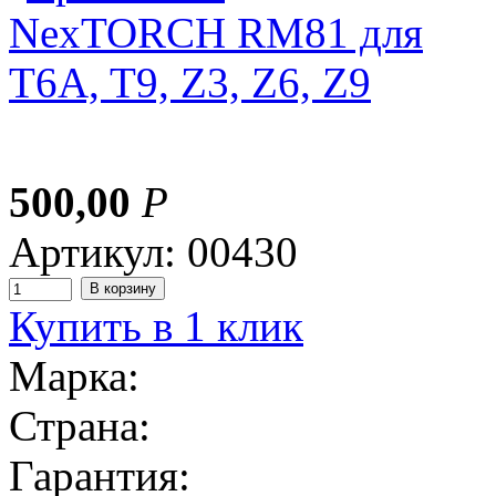
500,00
Р
Артикул: 00430
Купить в 1 клик
Марка:
Страна:
Гарантия: