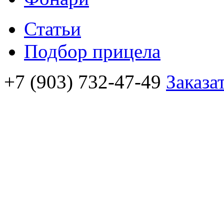
Статьи
Подбор прицела
+7 (903) 732-47-49
Заказа