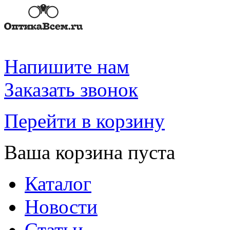
Напишите нам
Заказать звонок
Перейти в корзину
Ваша корзина пуста
Каталог
Новости
Статьи