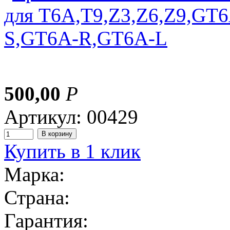
500,00
Р
Артикул: 00429
Купить в 1 клик
Марка:
Страна:
Гарантия: