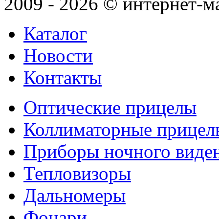
2009 - 2026 © интернет-м
Каталог
Новости
Контакты
Оптические прицелы
Коллиматорные прицел
Приборы ночного виде
Тепловизоры
Дальномеры
Фонари