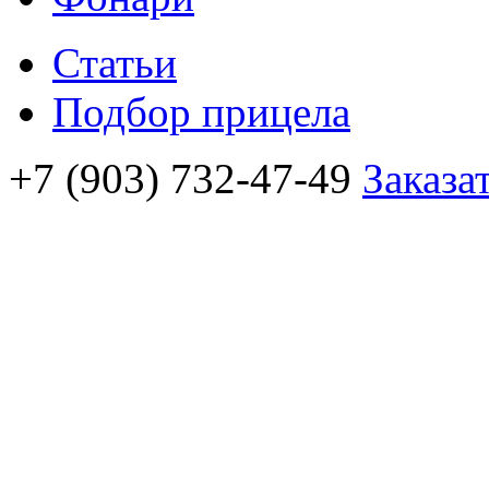
Статьи
Подбор прицела
+7 (903) 732-47-49
Заказа