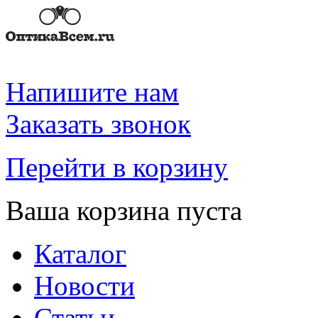
Напишите нам
Заказать звонок
Перейти в корзину
Ваша корзина пуста
Каталог
Новости
Статьи