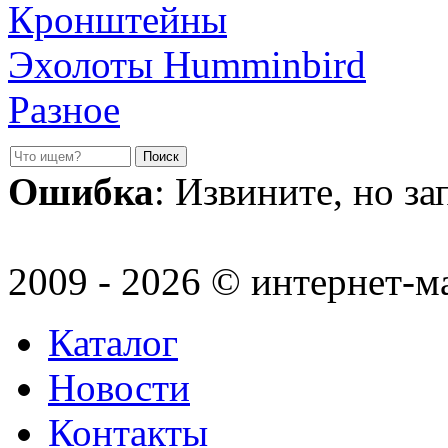
Кронштейны
Эхолоты Humminbird
Разное
Ошибка
: Извините, но з
2009 - 2026 © интернет-м
Каталог
Новости
Контакты