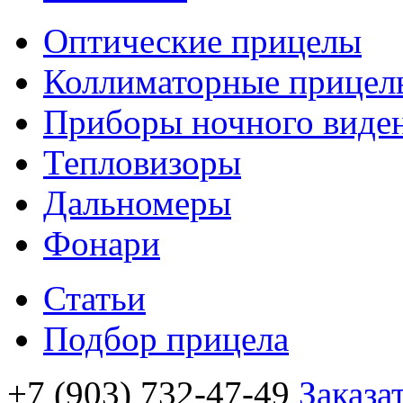
Оптические прицелы
Коллиматорные прицел
Приборы ночного виде
Тепловизоры
Дальномеры
Фонари
Статьи
Подбор прицела
+7 (903) 732-47-49
Заказа