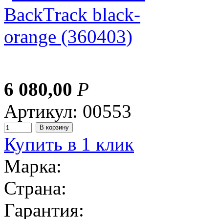
6 080,00
Р
Артикул: 00553
Купить в 1 клик
Марка:
Страна:
Гарантия: