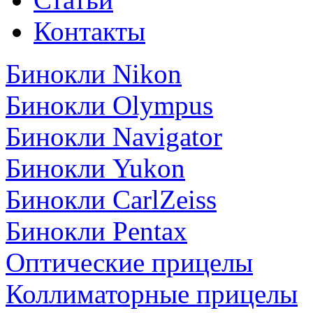
Контакты
Бинокли Nikon
Бинокли Olympus
Бинокли Navigator
Бинокли Yukon
Бинокли CarlZeiss
Бинокли Pentax
Оптические прицелы
Коллиматорные прицелы