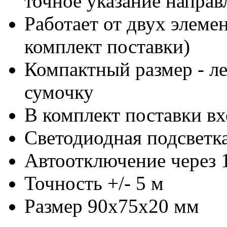
точное указание направ
Работает от двух элеме
комплект поставки)
Компактный размер - ле
сумочку
В комплект поставки в
Светодиодная подсветка
Автоотключение через 
Точность +/- 5 м
Размер 90х75х20 мм