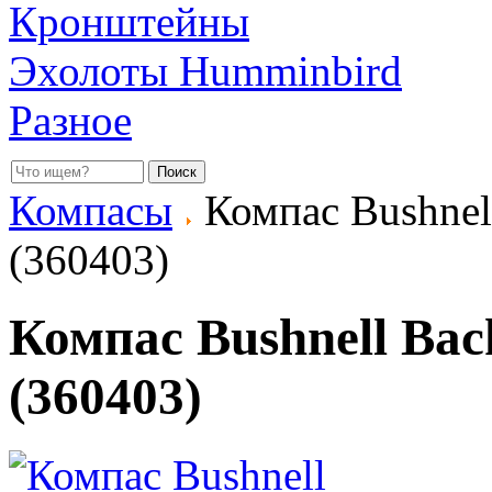
Кронштейны
Эхолоты Humminbird
Разное
Компасы
Компас Bushnell
(360403)
Компас Bushnell Bac
(360403)