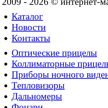
2009 - 2026 © интернет-м
Каталог
Новости
Контакты
Оптические прицелы
Коллиматорные прицел
Приборы ночного виде
Тепловизоры
Дальномеры
Фонари