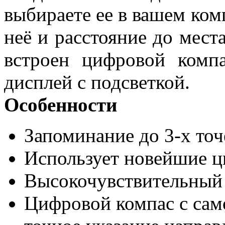
выбираете ее в вашем ком
неё и расстояние до мест
встроен цифровой комп
дисплей с подсветкой.
Особенности
Запоминание до 3-х точ
Использует новейшие ц
Высокочувствительный
Цифровой компас с сам