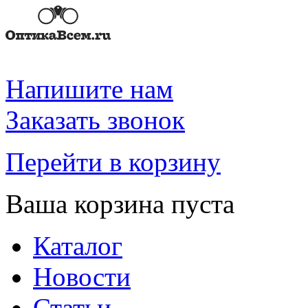
Напишите нам
Заказать звонок
Перейти в корзину
Ваша корзина пуста
Каталог
Новости
Статьи