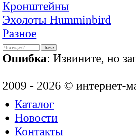
Кронштейны
Эхолоты Humminbird
Разное
Ошибка
: Извините, но з
2009 - 2026 © интернет-м
Каталог
Новости
Контакты