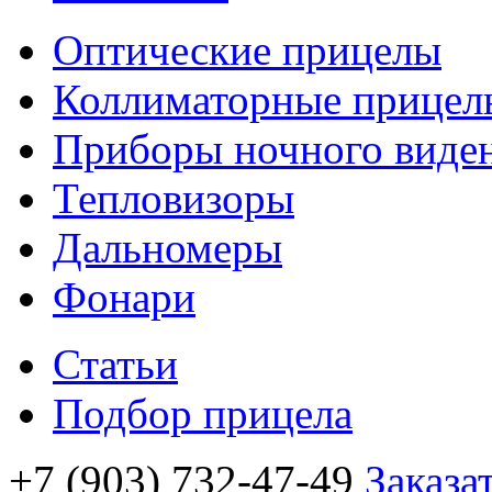
Оптические прицелы
Коллиматорные прицел
Приборы ночного виде
Тепловизоры
Дальномеры
Фонари
Статьи
Подбор прицела
+7 (903) 732-47-49
Заказа