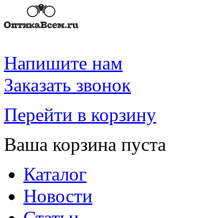
Напишите нам
Заказать звонок
Перейти в корзину
Ваша корзина пуста
Каталог
Новости
Статьи