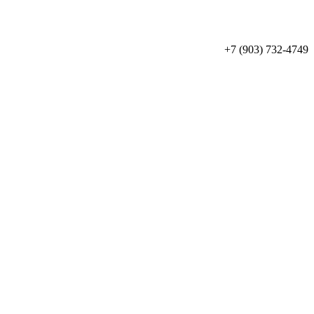
+7 (903) 732-4749