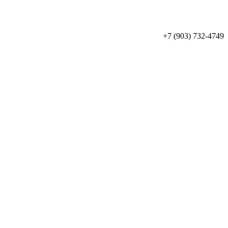
+7 (903) 732-4749