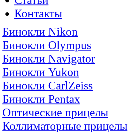
Контакты
Бинокли Nikon
Бинокли Olympus
Бинокли Navigator
Бинокли Yukon
Бинокли CarlZeiss
Бинокли Pentax
Оптические прицелы
Коллиматорные прицелы