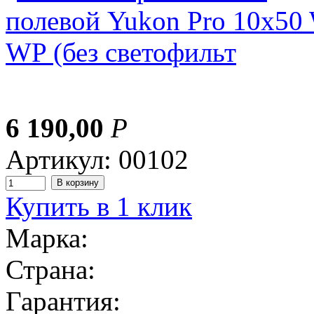
6 190,00
Р
Артикул: 00102
Купить в 1 клик
Марка:
Страна:
Гарантия: