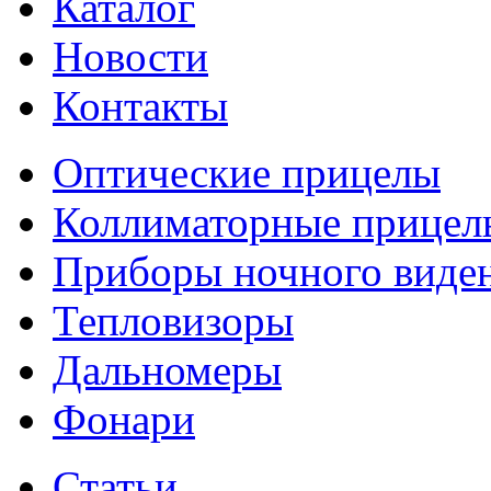
Каталог
Новости
Контакты
Оптические прицелы
Коллиматорные прицел
Приборы ночного виде
Тепловизоры
Дальномеры
Фонари
Статьи