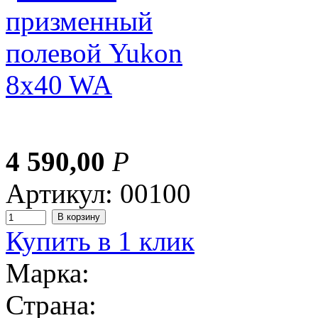
4 590,00
Р
Артикул: 00100
Купить в 1 клик
Марка:
Страна: