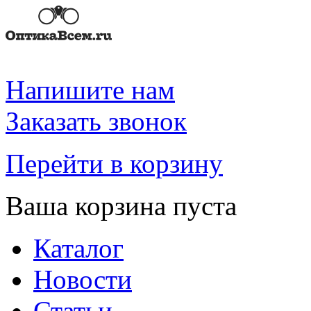
Напишите нам
Заказать звонок
Перейти в корзину
Ваша корзина пуста
Каталог
Новости
Статьи