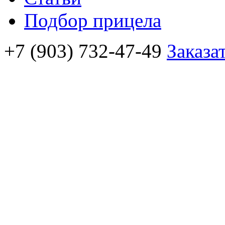
Подбор прицела
+7 (903) 732-47-49
Заказа