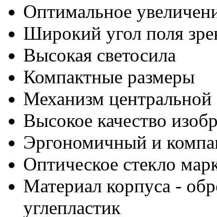
Оптимальное увеличени
Широкий угол поля зре
Высокая светосила
Компактные размеры
Механизм центральной
Высокое качество изоб
Эргономичный и компа
Оптическое стекло ма
Материал корпуса - об
углепластик