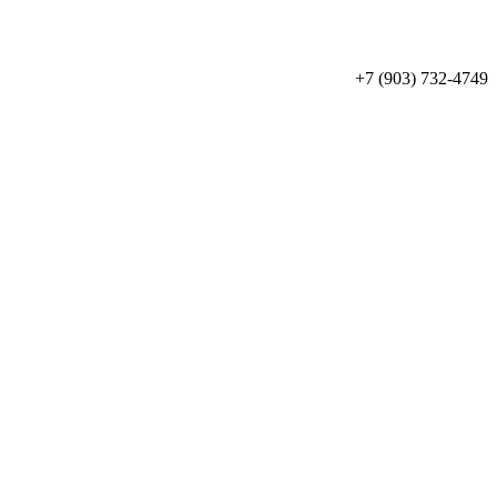
+7 (903) 732-4749