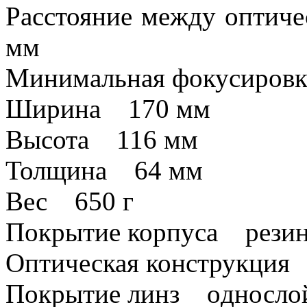
Расстояние между оптич
мм
Минимальная фокусиров
Ширина 170 мм
Высота 116 мм
Толщина 64 мм
Вес 650 г
Покрытие корпуса рези
Оптическая конструкция 
Покрытие линз oдносло