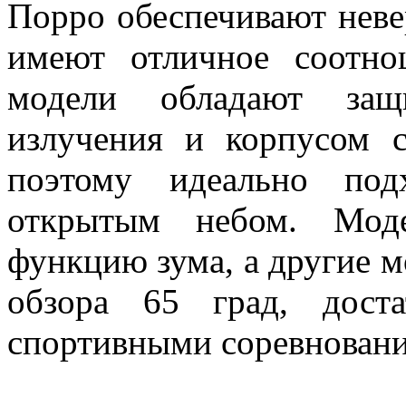
Порро обеспечивают неве
имеют отличное соотно
модели обладают защи
излучения и корпусом 
поэтому идеально под
открытым небом. Мо
функцию зума, а другие м
обзора 65 град, дост
спортивными соревнован