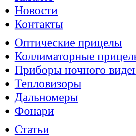
Новости
Контакты
Оптические прицелы
Коллиматорные прицел
Приборы ночного виде
Тепловизоры
Дальномеры
Фонари
Статьи