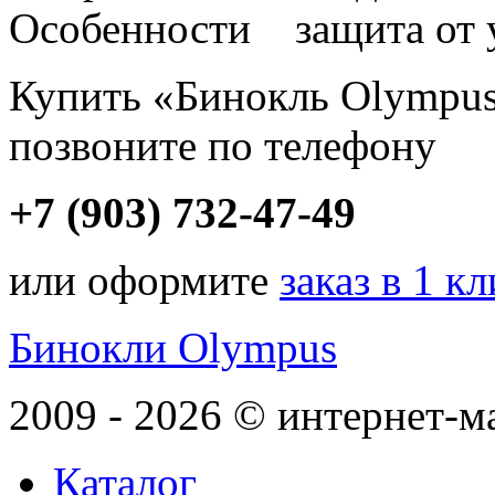
Особенности защита от 
Купить «Бинокль Olympus
позвоните по телефону
+7 (903) 732-47-49
или оформите
заказ в 1 к
Бинокли Olympus
2009 - 2026 © интернет-м
Каталог