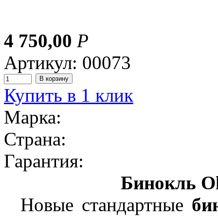
4 750,00
Р
Артикул: 00073
Купить в 1 клик
Марка:
Страна:
Гарантия:
Бинокль Ol
Новые стандартные
би