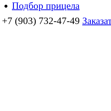
Подбор прицела
+7 (903) 732-47-49
Заказа