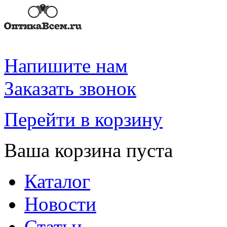
Напишите нам
Заказать звонок
Перейти в корзину
Ваша корзина пуста
Каталог
Новости
Статьи