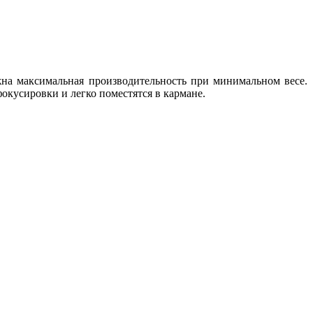
на максимальная производительность при минимальном весе.
окусировки и легко поместятся в кармане.