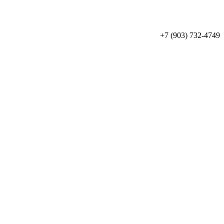
+7 (903) 732-4749