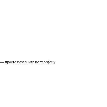
ко — просто позвоните по телефону