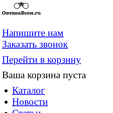
Напишите нам
Заказать звонок
Перейти в корзину
Ваша корзина пуста
Каталог
Новости
Статьи