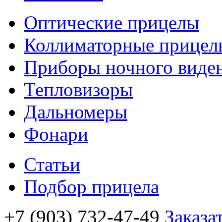
Оптические прицелы
Коллиматорные прицел
Приборы ночного виде
Тепловизоры
Дальномеры
Фонари
Статьи
Подбор прицела
+7 (903) 732-47-49
Заказа