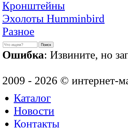
Кронштейны
Эхолоты Humminbird
Разное
Ошибка
: Извините, но з
2009 - 2026 © интернет-м
Каталог
Новости
Контакты