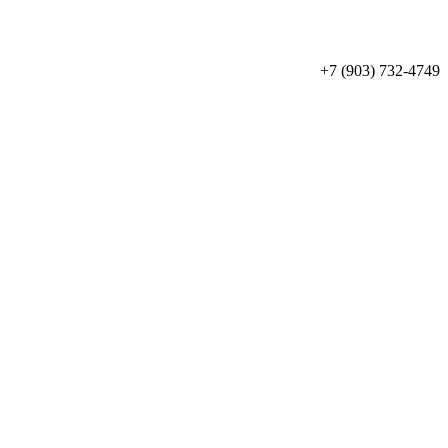
+7 (903) 732-4749