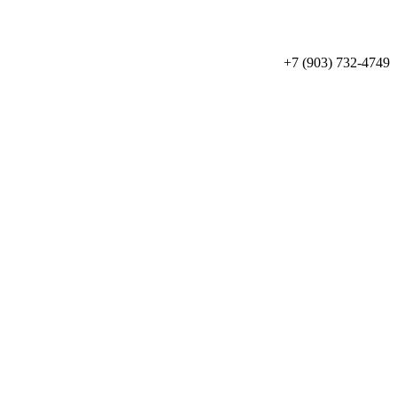
+7 (903) 732-4749