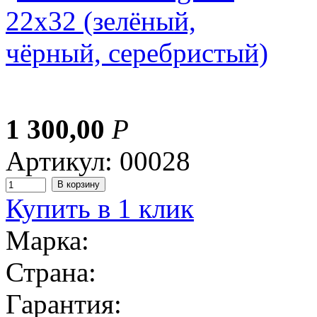
1 300,00
Р
Артикул: 00028
Купить в 1 клик
Марка:
Страна:
Гарантия: