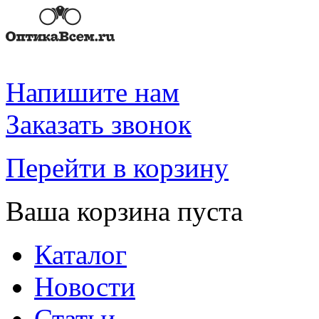
Напишите нам
Заказать звонок
Перейти в корзину
Ваша корзина пуста
Каталог
Новости
Статьи