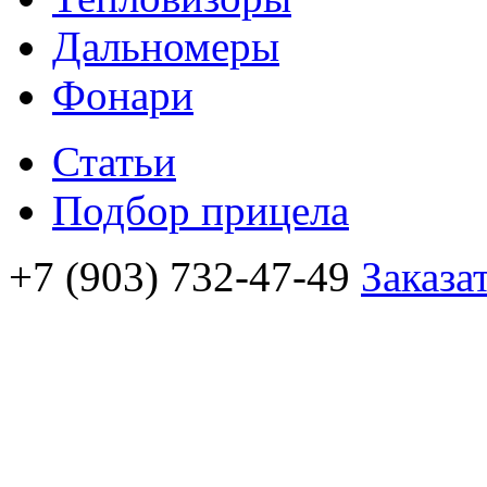
Дальномеры
Фонари
Статьи
Подбор прицела
+7 (903) 732-47-49
Заказа