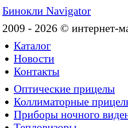
Бинокли Navigator
2009 - 2026 © интернет-м
Каталог
Новости
Контакты
Оптические прицелы
Коллиматорные прицел
Приборы ночного виде
Тепловизоры