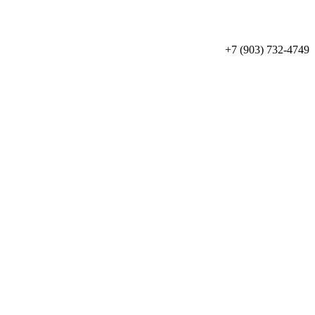
+7 (903) 732-4749