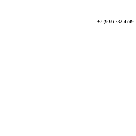
+7 (903) 732-4749