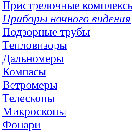
Пристрелочные комплекс
Приборы ночного видения
Подзорные трубы
Тепловизоры
Дальномеры
Компасы
Ветромеры
Телескопы
Микроскопы
Фонари