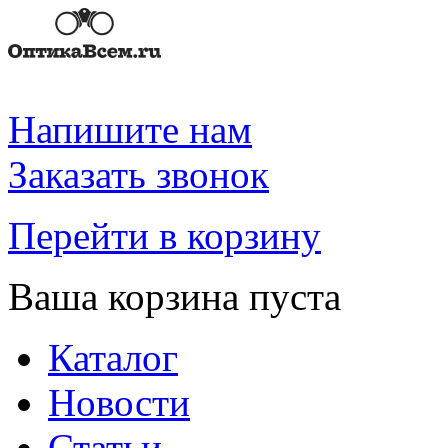
Напишите нам
Заказать звонок
Перейти в корзину
Ваша корзина пуста
Каталог
Новости
Статьи