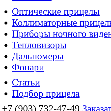
Оптические прицелы
Коллиматорные прицел
Приборы ночного виде
Тепловизоры
Дальномеры
Фонари
Статьи
Подбор прицела
+7 (903) 732-47-49
Заказа