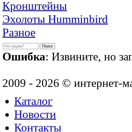
Кронштейны
Эхолоты Humminbird
Разное
Ошибка
: Извините, но з
2009 - 2026 © интернет-м
Каталог
Новости
Контакты