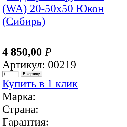
4 850,00
Р
Артикул: 00219
Купить в 1 клик
Марка:
Страна:
Гарантия: