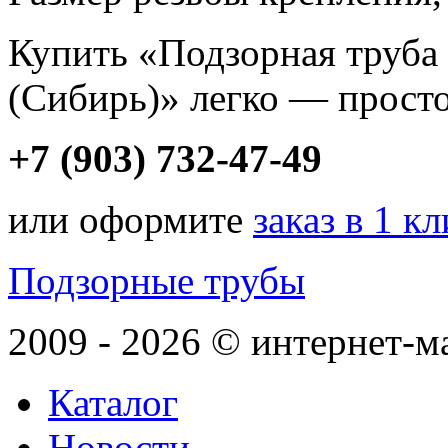
Купить «Подзорная труб
(Сибирь)» легко — просто
+7 (903) 732-47-49
или оформите
заказ в 1 к
Подзорные трубы
2009 - 2026 © интернет-м
Каталог
Новости