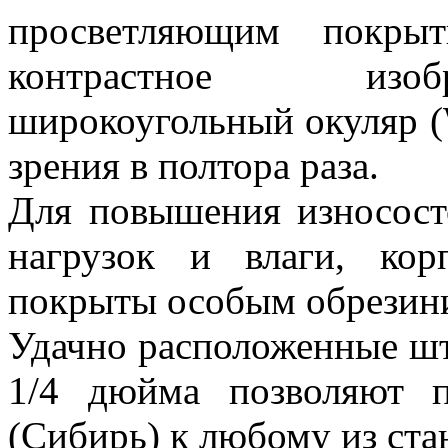
просветляющим покрыт
контрастное изоб
широкоугольный окуляр (
зрения в полтора раза.
Для повышения износост
нагрузок и влаги, ко
покрыты особым обрезин
Удачно расположенные шта
1/4 дюйма позволяют 
(Сибирь) к любому из ст