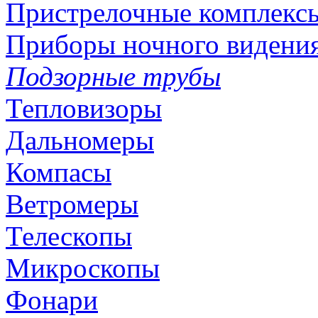
Пристрелочные комплекс
Приборы ночного видени
Подзорные трубы
Тепловизоры
Дальномеры
Компасы
Ветромеры
Телескопы
Микроскопы
Фонари