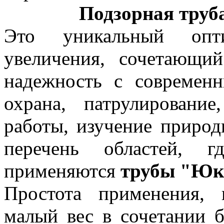
Подзорная труб
Это уникальный опт
увеличения, сочетающи
надежность с современн
охрана, патрулировани
работы, изучение природы
перечень областей, 
применяются
трубы "Юк
Простота применения, 
малый вес в сочетании 