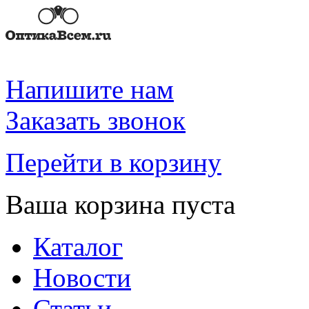
Напишите нам
Заказать звонок
Перейти в корзину
Ваша корзина пуста
Каталог
Новости
Статьи