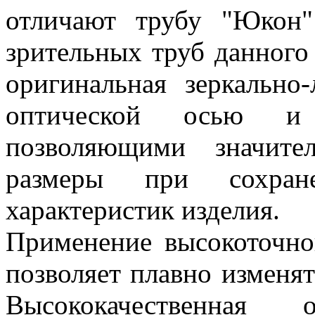
отличают трубу "Юкон
зрительных труб данного 
оригинальная зеркально
оптической осью и 
позволяющими значите
размеры при сохран
характеристик изделия.
Применение высокоточно
позволяет плавно изменят
Высококачественная