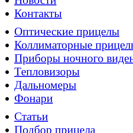
Контакты
Оптические прицелы
Коллиматорные прицел
Приборы ночного виде
Тепловизоры
Дальномеры
Фонари
Статьи
Подбор прицела