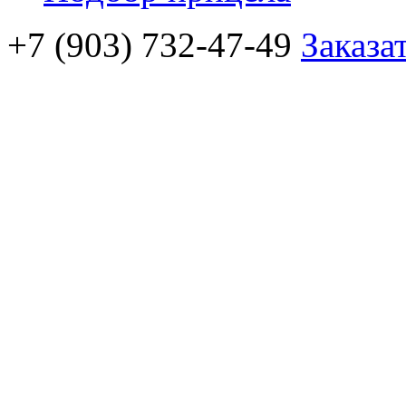
+7 (903) 732-47-49
Заказа