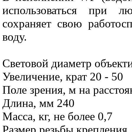
использоваться при л
сохраняет свою работос
воду.
Световой диаметр объекти
Увеличение, крат 20 - 50
Поле зрения, м на рассто
Длина, мм 240
Масса, кг, не более 0,7
Размер резьбы крепления,