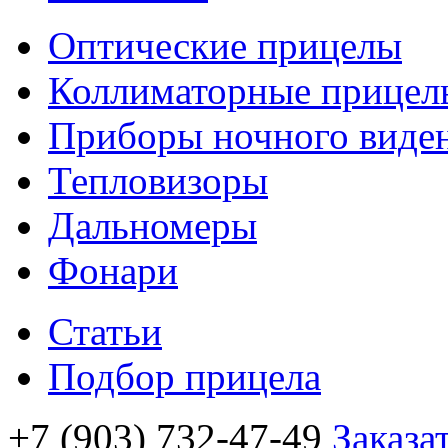
Оптические прицелы
Коллиматорные прицел
Приборы ночного виде
Тепловизоры
Дальномеры
Фонари
Статьи
Подбор прицела
+7 (903) 732-47-49
Заказа