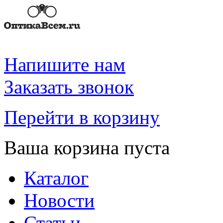
Напишите нам
Заказать звонок
Перейти в корзину
Ваша корзина пуста
Каталог
Новости
Статьи