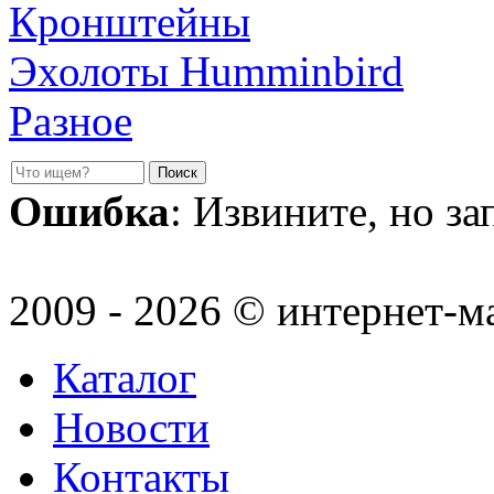
Кронштейны
Эхолоты Humminbird
Разное
Ошибка
: Извините, но з
2009 - 2026 © интернет-м
Каталог
Новости
Контакты