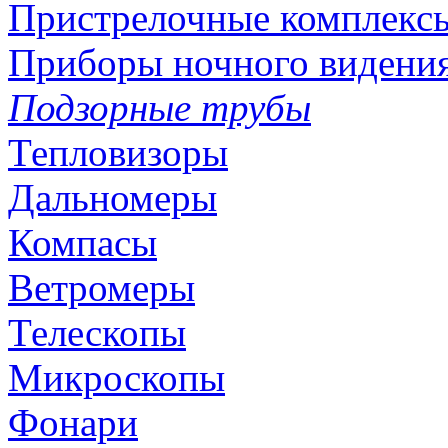
Пристрелочные комплекс
Приборы ночного видени
Подзорные трубы
Тепловизоры
Дальномеры
Компасы
Ветромеры
Телескопы
Микроскопы
Фонари