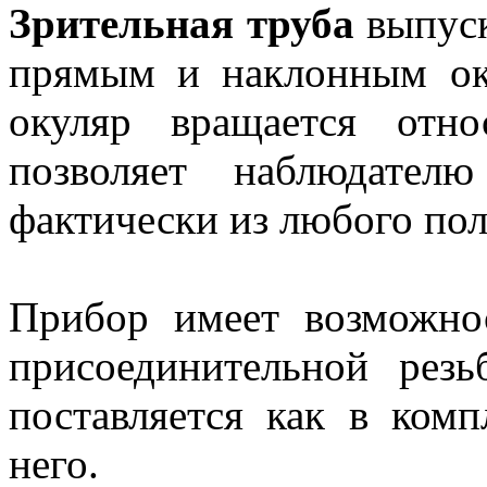
Зрительная труба
выпуск
прямым и наклонным ок
окуляр вращается отн
позволяет наблюдател
фактически из любого по
Прибор имеет возможно
присоединительной рез
поставляется как в комп
него.