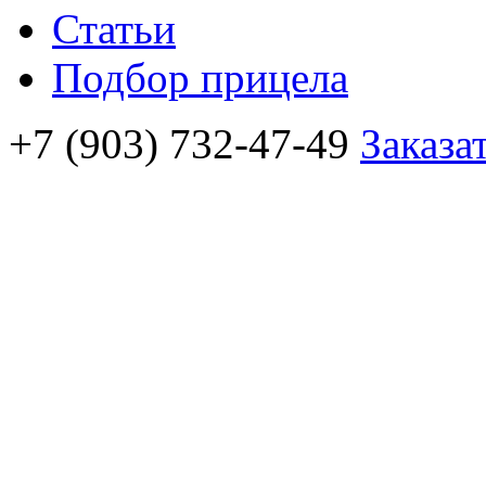
Статьи
Подбор прицела
+7 (903) 732-47-49
Заказа