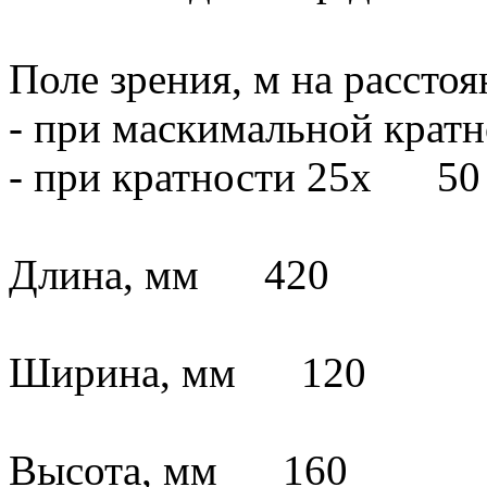
Поле зрения, м на рассто
- при маскимальной кра
- при кратности 25х 50
Длина, мм 420
Ширина, мм 120
Высота, мм 160