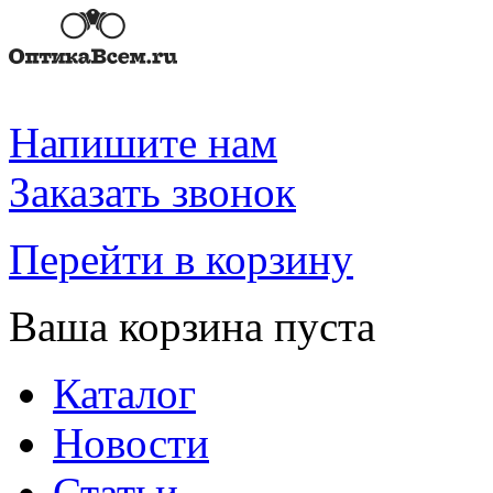
Напишите нам
Заказать звонок
Перейти в корзину
Ваша корзина пуста
Каталог
Новости
Статьи