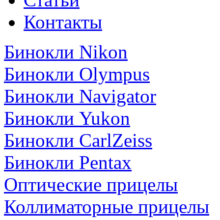
Контакты
Бинокли Nikon
Бинокли Olympus
Бинокли Navigator
Бинокли Yukon
Бинокли CarlZeiss
Бинокли Pentax
Оптические прицелы
Коллиматорные прицелы