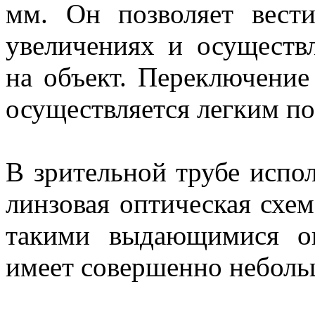
мм. Он позволяет вест
увеличениях и осуществ
на объект. Переключение
осуществляется легким по
В зрительной трубе испол
линзовая оптическая схем
такими выдающимися оп
имеет совершенно небольш