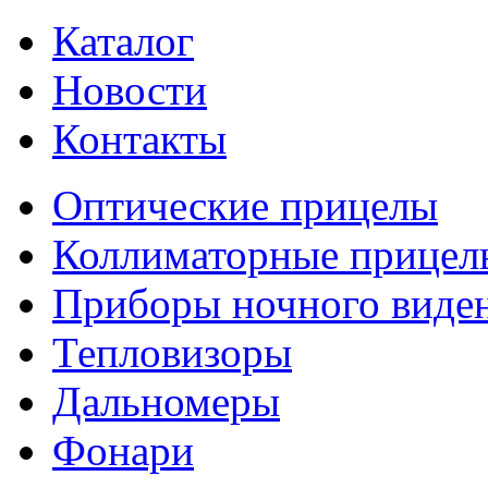
Каталог
Новости
Контакты
Оптические прицелы
Коллиматорные прицел
Приборы ночного виде
Тепловизоры
Дальномеры
Фонари