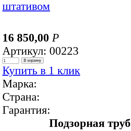
16 850,00
Р
Артикул: 00223
Купить в 1 клик
Марка:
Страна:
Гарантия:
Подзорная труб