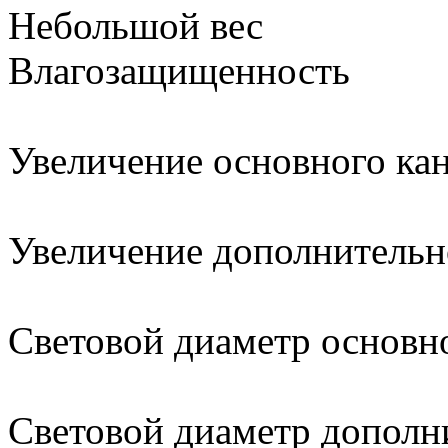
Небольшой вес
Влагозащищенность
Увеличение основного ка
Увеличение дополнительн
Световой диаметр основ
Световой диаметр допол