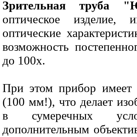
Зрительная труба "
оптическое изделие, 
оптические характеристи
возможность постепенно
до 100х.
При этом прибор имеет 
(100 мм!), что делает из
в сумеречных усл
дополнительным объекти