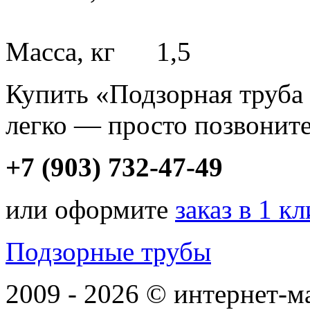
Масса, кг 1,5
Купить «Подзорная труба
легко — просто позвоните
+7 (903) 732-47-49
или оформите
заказ в 1 к
Подзорные трубы
2009 - 2026 © интернет-м