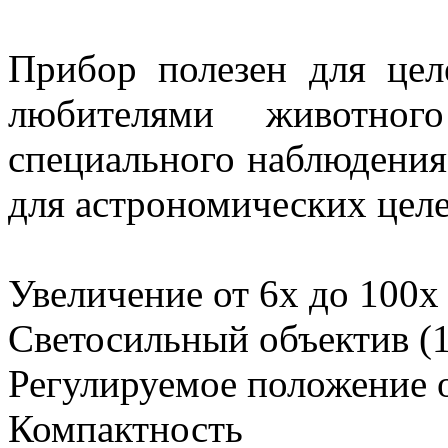
Прибор полезен для цел
любителями животно
специального наблюдения 
для астрономических целе
Увеличение от 6х до 100х
Светосильный объектив (
Регулируемое положение 
Компактность