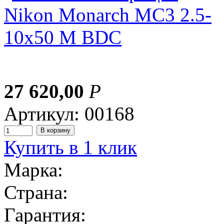
27 620,00
Р
Артикул: 00168
Купить в 1 клик
Марка:
Страна:
Гарантия: