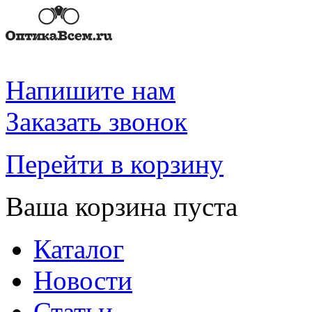
Напишите нам
Заказать звонок
Перейти в корзину
Ваша корзина пуста
Каталог
Новости
Статьи