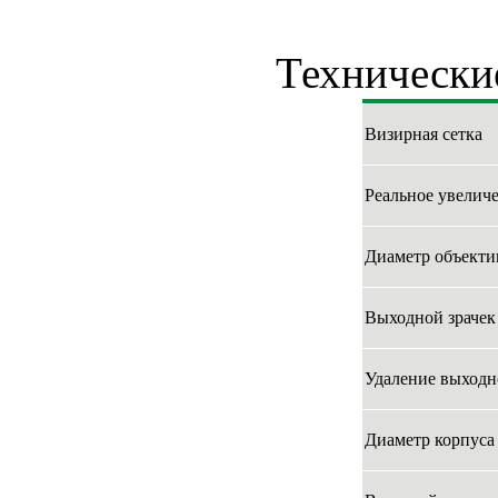
Технически
Визирная сетка
Реальное увеличе
Диаметр объекти
Выходной зрачек
Удаление выходно
Диаметр корпуса