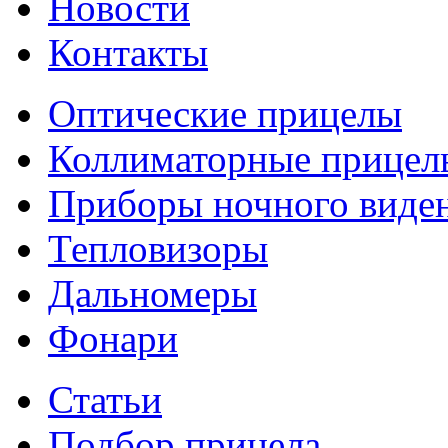
Новости
Контакты
Оптические прицелы
Коллиматорные прицел
Приборы ночного виде
Тепловизоры
Дальномеры
Фонари
Статьи
Подбор прицела