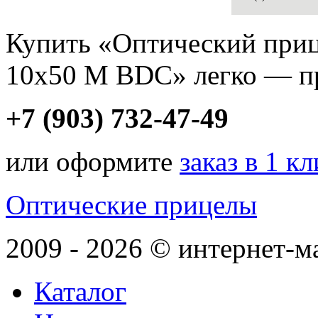
Купить «Оптический приц
10x50 M BDC» легко — пр
+7 (903) 732-47-49
или оформите
заказ в 1 к
Оптические прицелы
2009 - 2026 © интернет-м
Каталог