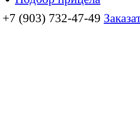
+7 (903) 732-47-49
Заказа