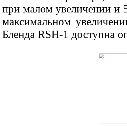
при малом увеличении и 
максимальном увеличении
Бленда RSH-1 доступна о