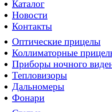
Каталог
Новости
Контакты
Оптические прицелы
Коллиматорные прицел
Приборы ночного виде
Тепловизоры
Дальномеры
Фонари