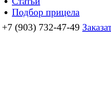
Статьи
Подбор прицела
+7 (903) 732-47-49
Заказа