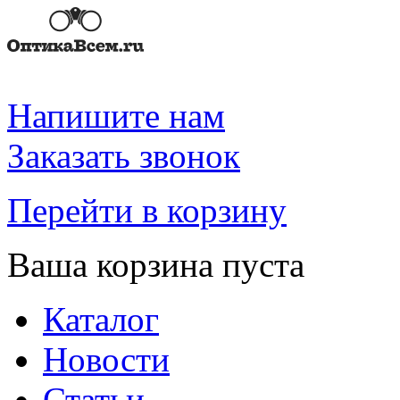
Напишите нам
Заказать звонок
Перейти в корзину
Ваша корзина пуста
Каталог
Новости
Статьи