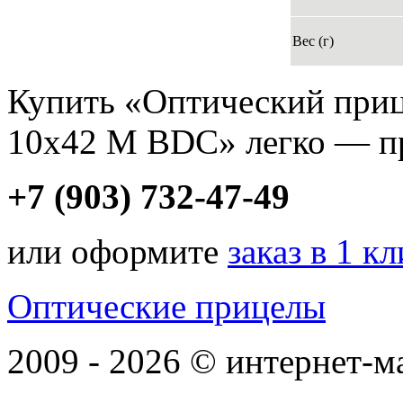
Вес (г)
Купить «Оптический приц
10x42 M BDC» легко — пр
+7 (903) 732-47-49
или оформите
заказ в 1 к
Оптические прицелы
2009 - 2026 © интернет-м