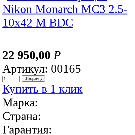
22 950,00
Р
Артикул: 00165
Купить в 1 клик
Марка:
Страна:
Гарантия: