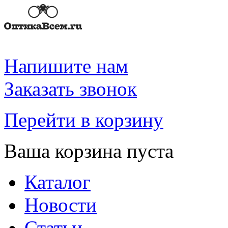
Напишите нам
Заказать звонок
Перейти в корзину
Ваша корзина пуста
Каталог
Новости
Статьи