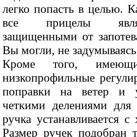
легко попасть в целью. К
все прицелы являю
защищенными от запотев
Вы могли, не задумываясь
Кроме того, име
низкопрофильные регули
поправки на ветер и 
четкими делениями для 
ручка устанавливается 
Размер ручек подобран 