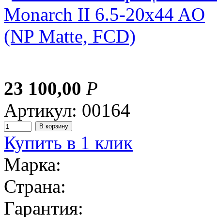
23 100,00
Р
Артикул: 00164
Купить в 1 клик
Марка:
Страна:
Гарантия: