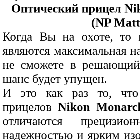
Оптический прицел Nik
(NP Matt
Когда Вы на охоте, то
являются максимальная н
не сможете в решающий
шанс будет упущен.
И это как раз то, что
прицелов
Nikon Monarc
отличаются прецизио
надежностью и ярким изо