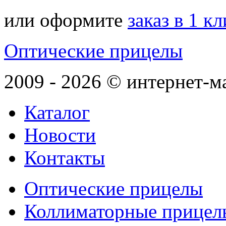
или оформите
заказ в 1 к
Оптические прицелы
2009 - 2026 © интернет-м
Каталог
Новости
Контакты
Оптические прицелы
Коллиматорные прицел