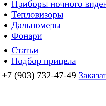
Приборы ночного виде
Тепловизоры
Дальномеры
Фонари
Статьи
Подбор прицела
+7 (903) 732-47-49
Заказа