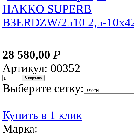
28 580,00
Р
Артикул: 00352
Выберите сетку:
Купить в 1 клик
Марка: