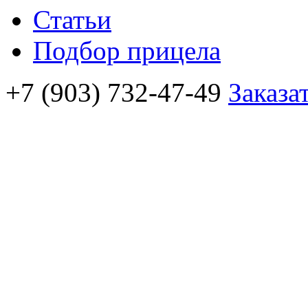
Статьи
Подбор прицела
+7 (903) 732-47-49
Заказа