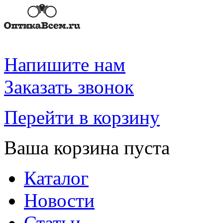
Напишите нам
Заказать звонок
Перейти в корзину
Ваша корзина пуста
Каталог
Новости
Статьи