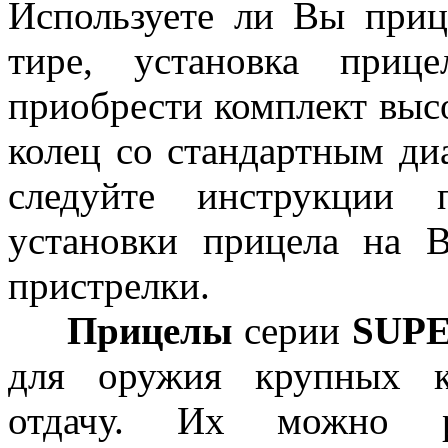
Используете ли Вы приц
тире, установка приц
приобрести комплект выс
колец со стандартным ди
следуйте инструкции 
установки прицела на 
пристрелки.
Прицелы
серии
SUP
для оружия крупных 
отдачу. Их можно рек