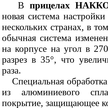
В
прицелах НАКК
новая система настройки 
нескольких странах, в то
обычная система изменен
на корпусе на угол в 270
разрез в 35°, что увели
раза.
Специальная обработка 
из алюминиевого спла
покрытие, защищающее к