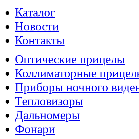
Каталог
Новости
Контакты
Оптические прицелы
Коллиматорные прицел
Приборы ночного виде
Тепловизоры
Дальномеры
Фонари