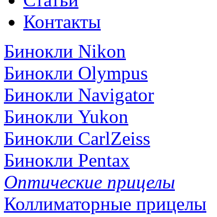
Контакты
Бинокли Nikon
Бинокли Olympus
Бинокли Navigator
Бинокли Yukon
Бинокли CarlZeiss
Бинокли Pentax
Оптические прицелы
Коллиматорные прицелы