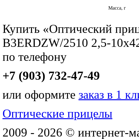
Масса, г
Купить «Оптический пр
B3ERDZW/2510 2,5-10x42
по телефону
+7 (903) 732-47-49
или оформите
заказ в 1 к
Оптические прицелы
2009 - 2026 © интернет-м