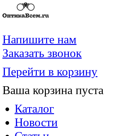
Напишите нам
Заказать звонок
Перейти в корзину
Ваша корзина пуста
Каталог
Новости
Статьи