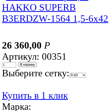
26 360,00
Р
Артикул: 00351
Выберите сетку:
Купить в 1 клик
Марка: