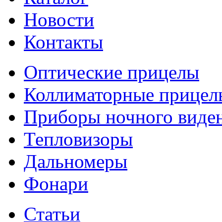
Новости
Контакты
Оптические прицелы
Коллиматорные прицел
Приборы ночного виде
Тепловизоры
Дальномеры
Фонари
Статьи