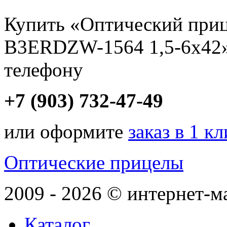
Купить «Оптический пр
B3ERDZW-1564 1,5-6x42» 
телефону
+7 (903) 732-47-49
или оформите
заказ в 1 к
Оптические прицелы
2009 - 2026 © интернет-м
Каталог