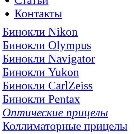
Контакты
Бинокли Nikon
Бинокли Olympus
Бинокли Navigator
Бинокли Yukon
Бинокли CarlZeiss
Бинокли Pentax
Оптические прицелы
Коллиматорные прицелы