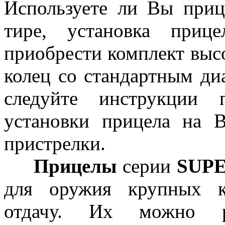
Используете ли Вы приц
тире, установка приц
приобрести комплект выс
колец со стандартным ди
следуйте инструкции 
установки прицела на 
пристрелки.
Прицелы
серии
SUP
для оружия крупных 
отдачу. Их можно рек