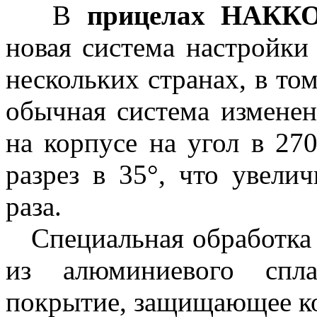
В
прицелах НАКК
новая система настройки 
нескольких странах, в то
обычная система изменен
на корпусе на угол в 270
разрез в 35°, что увели
раза.
Специальная обработка 
из алюминиевого спла
покрытие, защищающее к