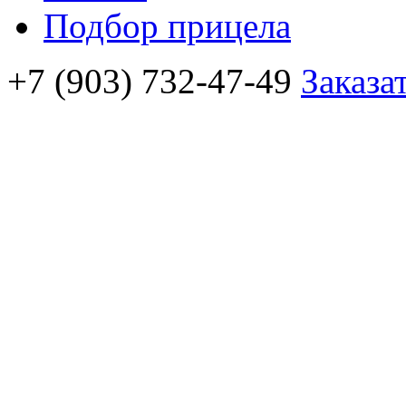
Подбор прицела
+7 (903) 732-47-49
Заказа