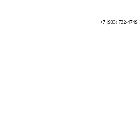
+7 (903) 732-4749