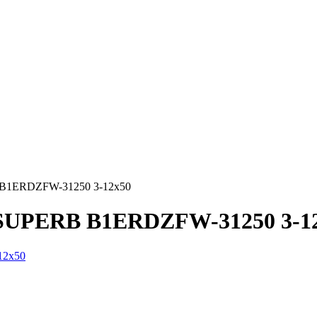
B1ERDZFW-31250 3-12x50
SUPERB B1ERDZFW-31250 3-1