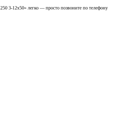
3-12x50» легко — просто позвоните по телефону