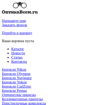
Напишите нам
Заказать звонок
Перейти в корзину
Ваша корзина пуста
Каталог
Новости
Статьи
Контакты
Бинокли Nikon
Бинокли Olympus
Бинокли Navigator
Бинокли Yukon
Бинокли CarlZeiss
Бинокли Pentax
Оптические прицелы
Коллиматорные прицелы
Пристрелочные комплексы