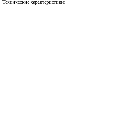
Технические характеристики: